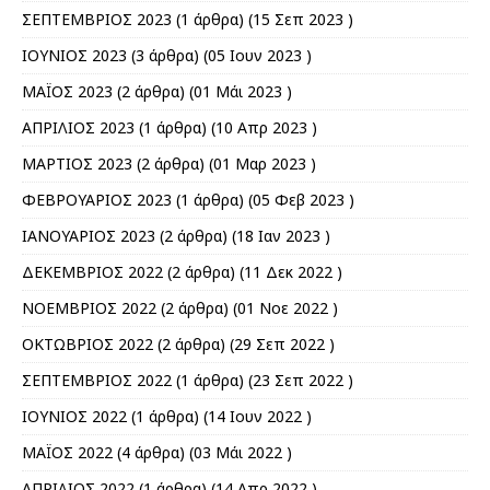
ΣΕΠΤΕΜΒΡΙΟΣ 2023
(1 άρθρα) (15 Σεπ 2023 )
ΙΟΥΝΙΟΣ 2023
(3 άρθρα) (05 Ιουν 2023 )
ΜΑΪΟΣ 2023
(2 άρθρα) (01 Μάι 2023 )
ΑΠΡΙΛΙΟΣ 2023
(1 άρθρα) (10 Απρ 2023 )
ΜΑΡΤΙΟΣ 2023
(2 άρθρα) (01 Μαρ 2023 )
ΦΕΒΡΟΥΑΡΙΟΣ 2023
(1 άρθρα) (05 Φεβ 2023 )
ΙΑΝΟΥΑΡΙΟΣ 2023
(2 άρθρα) (18 Ιαν 2023 )
ΔΕΚΕΜΒΡΙΟΣ 2022
(2 άρθρα) (11 Δεκ 2022 )
ΝΟΕΜΒΡΙΟΣ 2022
(2 άρθρα) (01 Νοε 2022 )
ΟΚΤΩΒΡΙΟΣ 2022
(2 άρθρα) (29 Σεπ 2022 )
ΣΕΠΤΕΜΒΡΙΟΣ 2022
(1 άρθρα) (23 Σεπ 2022 )
ΙΟΥΝΙΟΣ 2022
(1 άρθρα) (14 Ιουν 2022 )
ΜΑΪΟΣ 2022
(4 άρθρα) (03 Μάι 2022 )
ΑΠΡΙΛΙΟΣ 2022
(1 άρθρα) (14 Απρ 2022 )