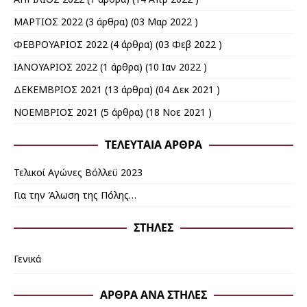
ΜΑΡΤΙΟΣ 2022
(3 άρθρα) (03 Μαρ 2022 )
ΦΕΒΡΟΥΑΡΙΟΣ 2022
(4 άρθρα) (03 Φεβ 2022 )
ΙΑΝΟΥΑΡΙΟΣ 2022
(1 άρθρα) (10 Ιαν 2022 )
ΔΕΚΕΜΒΡΙΟΣ 2021
(13 άρθρα) (04 Δεκ 2021 )
ΝΟΕΜΒΡΙΟΣ 2021
(5 άρθρα) (18 Νοε 2021 )
ΤΕΛΕΥΤΑΊΑ ΆΡΘΡΑ
Τελικοί Αγώνες Βόλλεϋ 2023
Για την Άλωση της Πόλης…
ΣΤΉΛΕΣ
Γενικά
ΆΡΘΡΑ ΑΝΆ ΣΤΉΛΕΣ