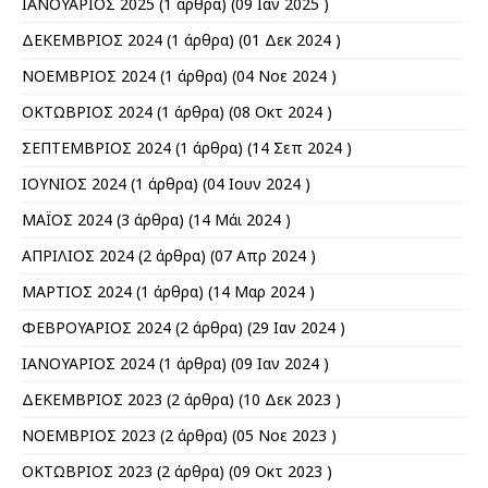
ΙΑΝΟΥΑΡΙΟΣ 2025
(1 άρθρα) (09 Ιαν 2025 )
ΔΕΚΕΜΒΡΙΟΣ 2024
(1 άρθρα) (01 Δεκ 2024 )
ΝΟΕΜΒΡΙΟΣ 2024
(1 άρθρα) (04 Νοε 2024 )
ΟΚΤΩΒΡΙΟΣ 2024
(1 άρθρα) (08 Οκτ 2024 )
ΣΕΠΤΕΜΒΡΙΟΣ 2024
(1 άρθρα) (14 Σεπ 2024 )
ΙΟΥΝΙΟΣ 2024
(1 άρθρα) (04 Ιουν 2024 )
ΜΑΪΟΣ 2024
(3 άρθρα) (14 Μάι 2024 )
ΑΠΡΙΛΙΟΣ 2024
(2 άρθρα) (07 Απρ 2024 )
ΜΑΡΤΙΟΣ 2024
(1 άρθρα) (14 Μαρ 2024 )
ΦΕΒΡΟΥΑΡΙΟΣ 2024
(2 άρθρα) (29 Ιαν 2024 )
ΙΑΝΟΥΑΡΙΟΣ 2024
(1 άρθρα) (09 Ιαν 2024 )
ΔΕΚΕΜΒΡΙΟΣ 2023
(2 άρθρα) (10 Δεκ 2023 )
ΝΟΕΜΒΡΙΟΣ 2023
(2 άρθρα) (05 Νοε 2023 )
ΟΚΤΩΒΡΙΟΣ 2023
(2 άρθρα) (09 Οκτ 2023 )