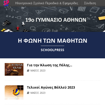
Ηλεκτρονικά Σχολικά Περιοδικά & Εφημερίδες
Σύνδεση
Η ΦΩΝΉ ΤΩΝ ΜΑΘΗΤΏΝ
SCHOOLPRESS
Για την Άλωση της Πόλης…
ΜΑΪΟΣ 2023
Τελικοί Αγώνες Βόλλεϋ 2023
ΜΑΪΟΣ 2023