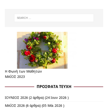
Η Φωνή των Μαθητών
ΜΑΪΟΣ 2023
ΠΡΌΣΦΑΤΑ ΤΕΎΧΗ
ΙΟΥΝΙΟΣ 2026
(2 άρθρα) (24 Ιουν 2026 )
ΜΑΪΟΣ 2026
(6 άρθρα) (05 Μάι 2026 )