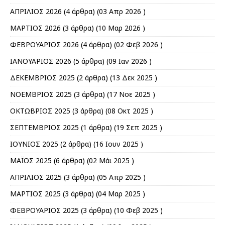
ΑΠΡΙΛΙΟΣ 2026
(4 άρθρα) (03 Απρ 2026 )
ΜΑΡΤΙΟΣ 2026
(3 άρθρα) (10 Μαρ 2026 )
ΦΕΒΡΟΥΑΡΙΟΣ 2026
(4 άρθρα) (02 Φεβ 2026 )
ΙΑΝΟΥΑΡΙΟΣ 2026
(5 άρθρα) (09 Ιαν 2026 )
ΔΕΚΕΜΒΡΙΟΣ 2025
(2 άρθρα) (13 Δεκ 2025 )
ΝΟΕΜΒΡΙΟΣ 2025
(3 άρθρα) (17 Νοε 2025 )
ΟΚΤΩΒΡΙΟΣ 2025
(3 άρθρα) (08 Οκτ 2025 )
ΣΕΠΤΕΜΒΡΙΟΣ 2025
(1 άρθρα) (19 Σεπ 2025 )
ΙΟΥΝΙΟΣ 2025
(2 άρθρα) (16 Ιουν 2025 )
ΜΑΪΟΣ 2025
(6 άρθρα) (02 Μάι 2025 )
ΑΠΡΙΛΙΟΣ 2025
(3 άρθρα) (05 Απρ 2025 )
ΜΑΡΤΙΟΣ 2025
(3 άρθρα) (04 Μαρ 2025 )
ΦΕΒΡΟΥΑΡΙΟΣ 2025
(3 άρθρα) (10 Φεβ 2025 )