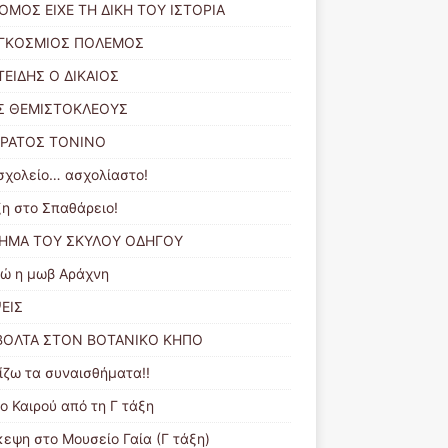
ΟΜΟΣ ΕΙΧΕ ΤΗ ΔΙΚΗ ΤΟΥ ΙΣΤΟΡΙΑ
ΑΓΚΟΣΜΙΟΣ ΠΟΛΕΜΟΣ
ΤΕΙΔΗΣ Ο ΔΙΚΑΙΟΣ
Σ ΘΕΜΙΣΤΟΚΛΕΟΥΣ
ΟΡΑΤΟΣ ΤΟΝΙΝΟ
σχολείο… ασχολίαστο!
ξη στο Σπαθάρειο!
ΗΜΑ ΤΟΥ ΣΚΥΛΟΥ ΟΔΗΓΟΥ
ώ η μωβ Αράχνη
ΕΙΣ
ΒΟΛΤΑ ΣΤΟΝ ΒΟΤΑΝΙΚΟ ΚΗΠΟ
ίζω τα συναισθήματα!!
ο Καιρού από τη Γ τάξη
κεψη στο Μουσείο Γαία (Γ τάξη)