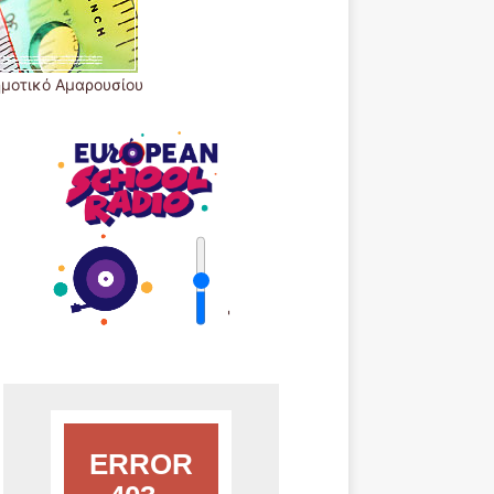
ημοτικό Αμαρουσίου
'