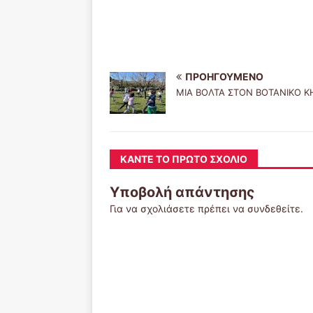
ΠΡΟΗΓΟΎΜΕΝΟ
ΜΙΑ ΒΟΛΤΑ ΣΤΟΝ ΒΟΤΑΝΙΚΟ 
ΚΆΝΤΕ ΤΟ ΠΡΏΤΟ ΣΧΌΛΙΟ
Υποβολή απάντησης
Για να σχολιάσετε πρέπει να
συνδεθείτε
.