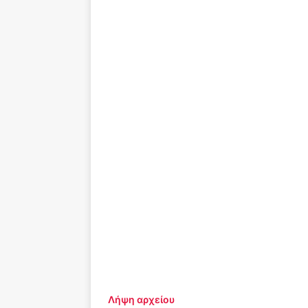
Λήψη αρχείου