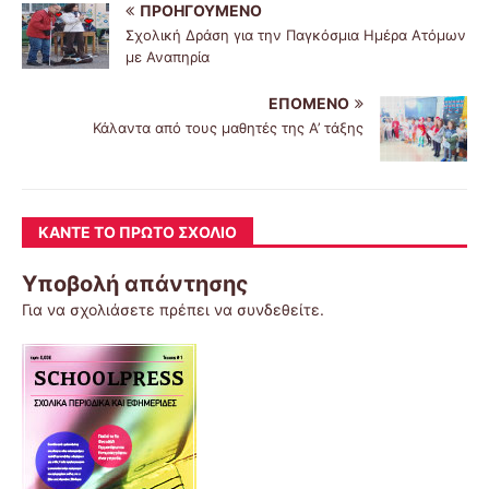
ΠΡΟΗΓΟΎΜΕΝΟ
Σχολική Δράση για την Παγκόσμια Ημέρα Ατόμων
με Αναπηρία
ΕΠΌΜΕΝΟ
Κάλαντα από τους μαθητές της Α’ τάξης
ΚΆΝΤΕ ΤΟ ΠΡΏΤΟ ΣΧΌΛΙΟ
Υποβολή απάντησης
Για να σχολιάσετε πρέπει να
συνδεθείτε
.