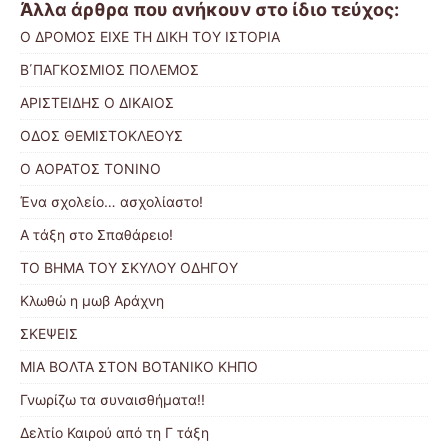
Άλλα άρθρα που ανήκουν στο ίδιο τεύχος:
Ο ΔΡΟΜΟΣ ΕΙΧΕ ΤΗ ΔΙΚΗ ΤΟΥ ΙΣΤΟΡΙΑ
Β΄ΠΑΓΚΟΣΜΙΟΣ ΠΟΛΕΜΟΣ
ΑΡΙΣΤΕΙΔΗΣ Ο ΔΙΚΑΙΟΣ
ΟΔΟΣ ΘΕΜΙΣΤΟΚΛΕΟΥΣ
Ο ΑΟΡΑΤΟΣ ΤΟΝΙΝΟ
Ένα σχολείο… ασχολίαστο!
Α τάξη στο Σπαθάρειο!
ΤΟ ΒΗΜΑ ΤΟΥ ΣΚΥΛΟΥ ΟΔΗΓΟΥ
Κλωθώ η μωβ Αράχνη
ΣΚΕΨΕΙΣ
ΜΙΑ ΒΟΛΤΑ ΣΤΟΝ ΒΟΤΑΝΙΚΟ ΚΗΠΟ
Γνωρίζω τα συναισθήματα!!
Δελτίο Καιρού από τη Γ τάξη