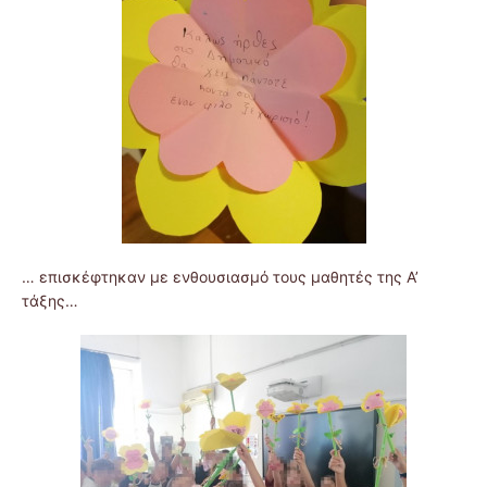
… επισκέφτηκαν με ενθουσιασμό τους μαθητές της Α’
τάξης…