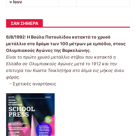
« Ιουν
ΣΑΝ ΣΉΜΕΡΑ
6/8/1992:
Η Βούλα Πατουλίδου κατακτά το χρυσό
μετάλλιο στο δρόμο των 100 μέτρων με εμπόδια, στους
Ολυμπιακούς Αγώνες της Βαρκελώνης.
Είναι το πρώτο χρυσό μετάλλιο στίβου που κατακτά η
Ελλάδα σε Ολυμπιακούς Αγώνες μετά το 1912 και την
επιτυχία του Κώστα Τσικλητήρα στο άλμα εις μήκος άνευ
φόρας.
-
Σχετικές αναρτήσεις