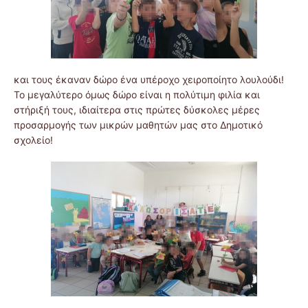
και τους έκαναν δώρο ένα υπέροχο χειροποίητο λουλούδι!
Το μεγαλύτερο όμως δώρο είναι η πολύτιμη φιλία και
στήριξή τους, ιδιαίτερα στις πρώτες δύσκολες μέρες
προσαρμογής των μικρών μαθητών μας στο Δημοτικό
σχολείο!