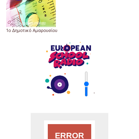
1ο Δημοτικό Αμαρουσίου
'