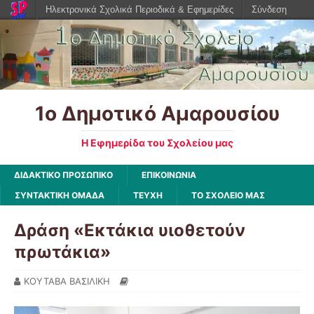
Ηλεκτρονικά Σχολικά Περιοδικά & Εφημερίδες
Σύνδεση
1ο Δημοτικό Αμαρουσίου
Η Εφημερίδα του Σχολείου μας
ΔΙΔΑΚΤΙΚΟ ΠΡΟΣΩΠΙΚΟ
ΕΠΙΚΟΙΝΩΝΙΑ
ΣΥΝΤΑΚΤΙΚΗ ΟΜΑΔΑ
ΤΕΥΧΗ
ΤΟ ΣΧΟΛΕΙΟ ΜΑΣ
Δράση «Εκτάκια υιοθετούν
πρωτάκια»
ΚΟΥΤΑΒΑ ΒΑΣΙΛΙΚΗ