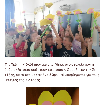
Την Τρίτη, 1/10/24 πραγματοποιήθηκε στο σχολείο μας η
δράση «Εκτάκια υιοθετούν πρωτάκια». Οι μαθητές της Στ’1
τάξης, αφού ετοίμασαν ένα δώρο καλωσορίσματος για τους
μαθητές της Α’2 τάξης…