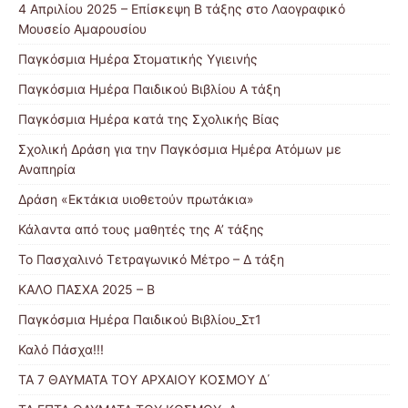
4 Απριλίου 2025 – Επίσκεψη Β τάξης στο Λαογραφικό
Μουσείο Αμαρουσίου
Παγκόσμια Ημέρα Στοματικής Υγιεινής
Παγκόσμια Ημέρα Παιδικού Βιβλίου Α τάξη
Παγκόσμια Ημέρα κατά της Σχολικής Βίας
Σχολική Δράση για την Παγκόσμια Ημέρα Ατόμων με
Αναπηρία
Δράση «Εκτάκια υιοθετούν πρωτάκια»
Κάλαντα από τους μαθητές της Α’ τάξης
Το Πασχαλινό Τετραγωνικό Μέτρο – Δ τάξη
ΚΑΛΟ ΠΑΣΧΑ 2025 – Β
Παγκόσμια Ημέρα Παιδικού Βιβλίου_Στ1
Καλό Πάσχα!!!
ΤΑ 7 ΘΑΥΜΑΤΑ ΤΟΥ ΑΡΧΑΙΟΥ ΚΟΣΜΟΥ Δ΄