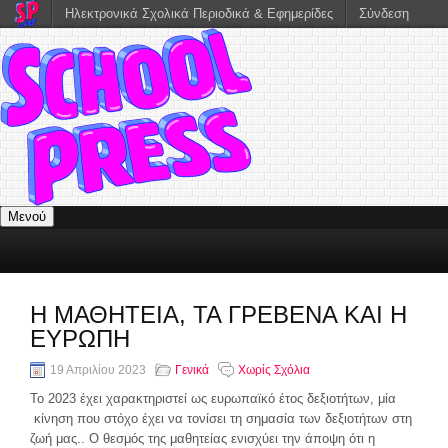
Ηλεκτρονικά Σχολικά Περιοδικά & Εφημερίδες
Σύνδεση
Μενού
Η ΜΑΘΗΤΕΙΑ, ΤΑ ΓΡΕΒΕΝΑ ΚΑΙ Η
ΕΥΡΩΠΗ
19 Απριλίου 2023
Γενικά
Χωρίς Σχόλια
Το 2023 έχει χαρακτηριστεί ως ευρωπαϊκό έτος δεξιοτήτων, μία
κίνηση που στόχο έχει να τονίσει τη σημασία των δεξιοτήτων στη
ζωή μας.. Ο θεσμός της μαθητείας ενισχύει την άποψη ότι η