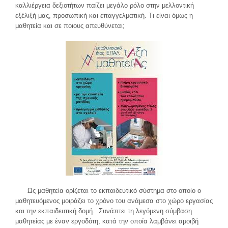
καλλιέργεια δεξιοτήτων παίζει μεγάλο ρόλο στην μελλοντική
εξέλιξή μας, προσωπική και επαγγελματική. Τι είναι όμως η
μαθητεία και σε ποιους απευθύνεται;
Ως μαθητεία ορίζεται το εκπαιδευτικό σύστημα στο οποίο ο
μαθητευόμενος μοιράζει το χρόνο του ανάμεσα στο χώρο εργασίας
και την εκπαιδευτική δομή. Συνάπτει τη λεγόμενη σύμβαση
μαθητείας µε έναν εργοδότη, κατά την οποία λαμβάνει αμοιβή