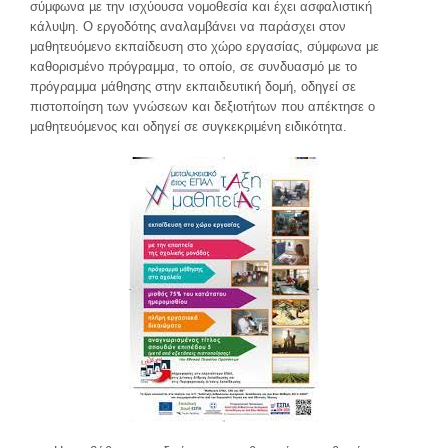
σύμφωνα µε την ισχύουσα νομοθεσία και έχει ασφαλιστική
κάλυψη. Ο εργοδότης αναλαμβάνει να παράσχει στον
μαθητευόμενο εκπαίδευση στο χώρο εργασίας, σύμφωνα με
καθορισμένο πρόγραμμα, το οποίο, σε συνδυασμό με το
πρόγραμμα μάθησης στην εκπαιδευτική δομή, οδηγεί σε
πιστοποίηση των γνώσεων και δεξιοτήτων που απέκτησε ο
μαθητευόμενος και οδηγεί σε συγκεκριμένη ειδικότητα.