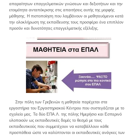
απαραίτητων επαγγελματικών γνώσεων και δεξιοτήτων και την
ετοιμότητα ανταπόκρισης στις απαιτήσεις αυτής της μορφής
μάθησης. Η πιστοποίηση που λαμβάνουν οι μαθητευόμενοι κατά
την ολοκλήρωση της εκπαίδευσης τους προσφέρει ένα επιπλέον
προσόν και δυνατότητες επαγγελματικής εξέλιξης.
Στην πόλη των Γρεβενών η μαθητεία παρέχεται στα
εργαστήρια του Εργαστηριακού Κέντρου που συστεγάζεται με το
σχολείο μας. Τα δύο ΕΠΑ.Λ. της πόλης Ημερήσιο και Εσπερινό
υλοποιούν ως εκπαιδευτικές δομές το θεσμό με τους
εκπαιδευτικούς που συμμετέχουν να καταβάλλουν κάθε
προσπάθεια ώστε να καλύπτονται οι εκπαιδευτικές ανάγκες των