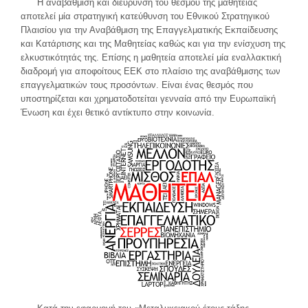
Η αναβάθμιση και διεύρυνση του θεσμού της μαθητείας
αποτελεί μία στρατηγική κατεύθυνση του Εθνικού Στρατηγικού
Πλαισίου για την Αναβάθμιση της Επαγγελματικής Εκπαίδευσης
και Κατάρτισης και της Μαθητείας καθώς και για την ενίσχυση της
ελκυστικότητάς της. Επίσης η μαθητεία αποτελεί μία εναλλακτική
διαδρομή για αποφοίτους ΕΕΚ στο πλαίσιο της αναβάθμισης των
επαγγελματικών τους προσόντων. Είναι ένας θεσμός που
υποστηρίζεται και χρηματοδοτείται γενναία από την Ευρωπαϊκή
Ένωση και έχει θετικό αντίκτυπο στην κοινωνία.