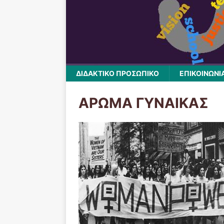
ΔΙΔΑΚΤΙΚΟ ΠΡΟΣΩΠΙΚΟ
ΕΠΙΚΟΙΝΩΝΙ
ΑΡΩΜΑ ΓΥΝΑΙΚΑΣ