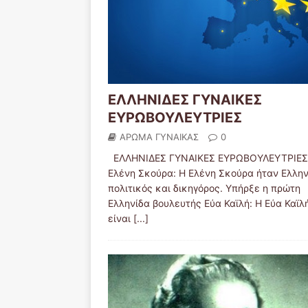
ΕΛΛΗΝΙΔΕΣ ΓΥΝΑΙΚΕΣ
ΕΥΡΩΒΟΥΛΕΥΤΡΙΕΣ
ΑΡΩΜΑ ΓΥΝΑΙΚΑΣ
0
ΕΛΛΗΝΙΔΕΣ ΓΥΝΑΙΚΕΣ ΕΥΡΩΒΟΥΛΕΥΤΡΙΕΣ
Ελένη Σκούρα: Η Ελένη Σκούρα ήταν Ελλην
πολιτικός και δικηγόρος. Υπήρξε η πρώτη
Ελληνίδα βουλευτής Εύα Καϊλή: Η Εύα Καϊλ
είναι
[...]