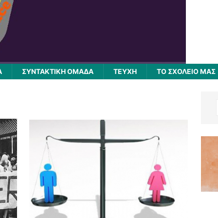
Α
ΣΥΝΤΑΚΤΙΚΗ ΟΜΑΔΑ
ΤΕΥΧΗ
ΤΟ ΣΧΟΛΕΙΟ ΜΑΣ