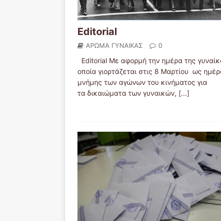
Editorial
ΑΡΩΜΑ ΓΥΝΑΙΚΑΣ
0
Editorial Με αφορμή την ημέρα της γυναίκ
οποία γιορτάζεται στις 8 Μαρτίου ως ημέρ
μνήμης των αγώνων του κινήματος για
τα δικαιώματα των γυναικών,
[...]