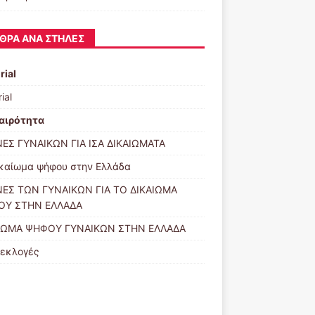
ΘΡΑ ΑΝΆ ΣΤΉΛΕΣ
rial
ial
αιρότητα
ΕΣ ΓΥΝΑΙΚΩΝ ΓΙΑ ΙΣΑ ΔΙΚΑΙΩΜΑΤΑ
ικαίωμα ψήφου στην Ελλάδα
ΕΣ ΤΩΝ ΓΥΝΑΙΚΩΝ ΓΙΑ ΤΟ ΔΙΚΑΙΩΜΑ
ΟΥ ΣΤΗΝ ΕΛΛΑΔΑ
ΙΩΜΑ ΨΗΦΟΥ ΓΥΝΑΙΚΩΝ ΣΤΗΝ ΕΛΛΑΔΑ
εκλογές