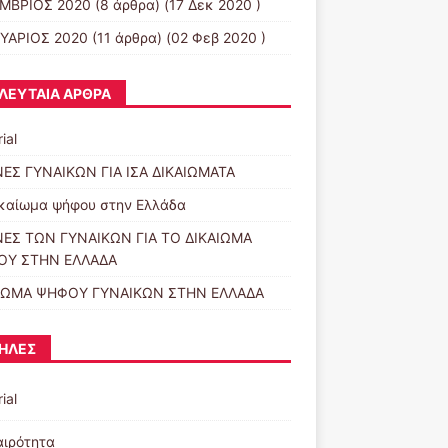
ΜΒΡΙΟΣ 2020
(8 άρθρα) (17 Δεκ 2020 )
ΥΑΡΙΟΣ 2020
(11 άρθρα) (02 Φεβ 2020 )
ΛΕΥΤΑΊΑ ΆΡΘΡΑ
ial
ΕΣ ΓΥΝΑΙΚΩΝ ΓΙΑ ΙΣΑ ΔΙΚΑΙΩΜΑΤΑ
ικαίωμα ψήφου στην Ελλάδα
ΕΣ ΤΩΝ ΓΥΝΑΙΚΩΝ ΓΙΑ ΤΟ ΔΙΚΑΙΩΜΑ
ΟΥ ΣΤΗΝ ΕΛΛΑΔΑ
ΙΩΜΑ ΨΗΦΟΥ ΓΥΝΑΙΚΩΝ ΣΤΗΝ ΕΛΛΑΔΑ
ΉΛΕΣ
ial
αιρότητα