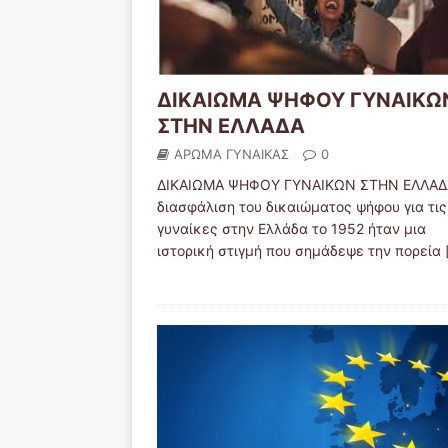
ΔΙΚΑΙΩΜΑ ΨΗΦΟΥ ΓΥΝΑΙΚΩ
ΣΤΗΝ ΕΛΛΑΔΑ
ΑΡΩΜΑ ΓΥΝΑΙΚΑΣ
0
ΔΙΚΑΙΩΜΑ ΨΗΦΟΥ ΓΥΝΑΙΚΩΝ ΣΤΗΝ ΕΛΛΑΔ
διασφάλιση του δικαιώματος ψήφου για τις
γυναίκες στην Ελλάδα το 1952 ήταν μια
ιστορική στιγμή που σημάδεψε την πορεία