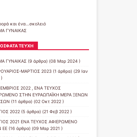
φορά και ένα...σκολειό
Α ΓΥΝΑΙΚΑΣ
ΌΣΦΑΤΑ ΤΕΎΧΗ
Α ΓΥΝΑΙΚΑΣ
(9 άρθρα) (08 Μαρ 2024 )
ΟΥΑΡΙΟΣ-ΜΑΡΤΙΟΣ 2023
(1 άρθρα) (29 Ιαν
 )
ΕΜΒΡΙΟΣ 2022 , ΕΝΑ ΤΕΥΧΟΣ
ΡΩΜΕΝΟ ΣΤΗΝ ΕΥΡΑΩΠΑΪΚΗ ΜΕΡΑ ΞΕΝΩΝ
ΣΣΩΝ
(11 άρθρα) (02 Οκτ 2022 )
ΙΟΣ 2022
(5 άρθρα) (21 Φεβ 2022 )
ΙΟΣ 2021 ΕΝΑ ΤΕΥΧΟΣ ΑΦΙΕΡΩΜΕΝΟ
 ΕΕ
(16 άρθρα) (09 Μαρ 2021 )