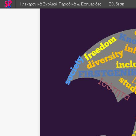
Ηλεκτρονικά Σχολικά Περιοδικά & Εφημερίδες
Σύνδεση