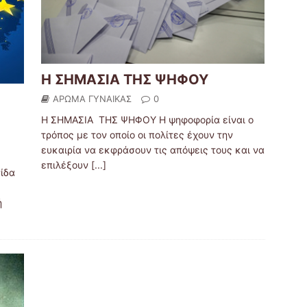
Η ΣΗΜΑΣΙΑ ΤΗΣ ΨΗΦΟΥ
ΑΡΩΜΑ ΓΥΝΑΙΚΑΣ
0
Η ΣΗΜΑΣΙΑ ΤΗΣ ΨΗΦΟΥ Η ψηφοφορία είναι ο
τρόπος με τον οποίο οι πολίτες έχουν την
ευκαιρία να εκφράσουν τις απόψεις τους και να
επιλέξουν
[...]
ίδα
ή