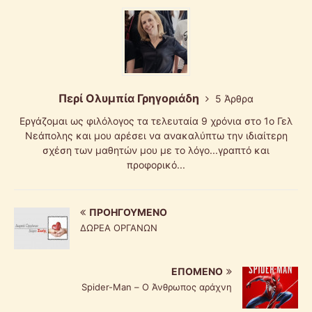
Περί Ολυμπία Γρηγοριάδη
5 Άρθρα
Εργάζομαι ως φιλόλογος τα τελευταία 9 χρόνια στο 1ο Γελ
Νεάπολης και μου αρέσει να ανακαλύπτω την ιδιαίτερη
σχέση των μαθητών μου με το λόγο...γραπτό και
προφορικό...
ΠΡΟΗΓΟΎΜΕΝΟ
ΔΩΡΕΑ ΟΡΓΑΝΩΝ
ΕΠΌΜΕΝΟ
Spider-Man – Ο Άνθρωπος αράχνη