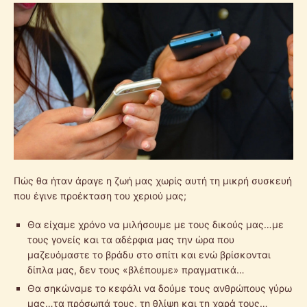
Πώς θα ήταν άραγε η ζωή μας χωρίς αυτή τη μικρή συσκευή
που έγινε προέκταση του χεριού μας;
Θα είχαμε χρόνο να μιλήσουμε με τους δικούς μας…με
τους γονείς και τα αδέρφια μας την ώρα που
μαζευόμαστε το βράδυ στο σπίτι και ενώ βρίσκονται
δίπλα μας, δεν τους «βλέπουμε» πραγματικά…
Θα σηκώναμε το κεφάλι να δούμε τους ανθρώπους γύρω
μας…τα πρόσωπά τους, τη θλίψη και τη χαρά τους…