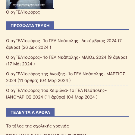
Ο αγΓΕΛ1οφόρος
ΠΡΌΣΦΑΤΑ ΤΕΎΧΗ
Ο αγΓΕΛ1οφόρος- 1ο ΓΕΛ Νεάπολης- Δεκέμβριος 2024
(7
άρθρα) (26 Δεκ 2024 )
Ο αγΓΕΛ1οφόρος- 1ο ΓΕΛ Νεάπολης- ΜΑΙΟΣ 2024
(9 άρθρα)
(17 Μάι 2024 )
Ο αγΓΕΛ1οφόρος της Άνοιξης- 1ο ΓΕΛ Νεάπολης- ΜΑΡΤΙΟΣ
2024
(11 άρθρα) (04 Μαρ 2024 )
Ο αγΓΕΛ1οφόρος του Χειμώνα- 1ο ΓΕΛ Νεάπολης-
ΙΑΝΟΥΑΡΙΟΣ 2024
(11 άρθρα) (04 Μαρ 2024 )
ΤΕΛΕΥΤΑΊΑ ΆΡΘΡΑ
Το τέλος της σχολικής χρονιάς