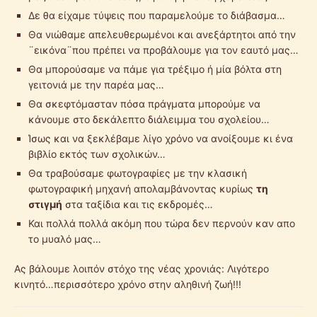
Δε θα είχαμε τύψεις που παραμελούμε το διάβασμα…
Θα νιώθαμε απελευθερωμένοι και ανεξάρτητοι από την
¨εικόνα¨που πρέπει να προβάλουμε για τον εαυτό μας…
Θα μπορούσαμε να πάμε για τρέξιμο ή μία βόλτα στη
γειτονιά με την παρέα μας…
Θα σκεφτόμασταν πόσα πράγματα μπορούμε να
κάνουμε στο δεκάλεπτο διάλειμμα του σχολείου…
Ίσως και να ξεκλέβαμε λίγο χρόνο να ανοίξουμε κι ένα
βιβλίο εκτός των σχολικών…
Θα τραβούσαμε φωτογραφίες με την κλασική
φωτογραφική μηχανή απολαμβάνοντας κυρίως
τη
στιγμή
στα ταξίδια και τις εκδρομές…
Και πολλά πολλά ακόμη που τώρα δεν περνούν καν απο
το μυαλό μας…
Ας βάλουμε λοιπόν στόχο της νέας χρονιάς: Λιγότερο
κινητό…περισσότερο χρόνο στην αληθινή ζωή!!!