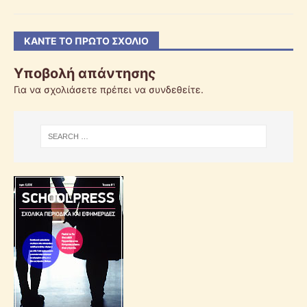
ΚΆΝΤΕ ΤΟ ΠΡΏΤΟ ΣΧΌΛΙΟ
Υποβολή απάντησης
Για να σχολιάσετε πρέπει να
συνδεθείτε
.