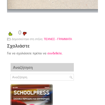
0
Δημοσιεύτηκε στη στήλη:
ΤΕΧΝΕΣ - ΓΡΑΜΜΑΤΑ
Σχολιάστε
Για να σχολιάσετε πρέπει να
συνδεθείτε
.
Αναζήτηση