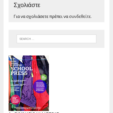
Σχολιάστε
Για να σχολιάσετε πρέπει να
συνδεθείτε
.