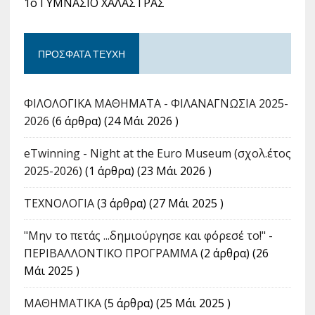
1ο ΓΥΜΝΑΣΙΟ ΧΑΛΑΣΤΡΑΣ
ΠΡΌΣΦΑΤΑ ΤΕΎΧΗ
ΦΙΛΟΛΟΓΙΚΑ ΜΑΘΗΜΑΤΑ - ΦΙΛΑΝΑΓΝΩΣΙΑ 2025-
2026
(6 άρθρα) (24 Μάι 2026 )
eTwinning - Night at the Euro Museum (σχολ.έτος
2025-2026)
(1 άρθρα) (23 Μάι 2026 )
ΤΕΧΝΟΛΟΓΙΑ
(3 άρθρα) (27 Μάι 2025 )
"Μην το πετάς ...δημιούργησε και φόρεσέ το!" -
ΠΕΡΙΒΑΛΛΟΝΤΙΚΟ ΠΡΟΓΡΑΜΜΑ
(2 άρθρα) (26
Μάι 2025 )
ΜΑΘΗΜΑΤΙΚΑ
(5 άρθρα) (25 Μάι 2025 )