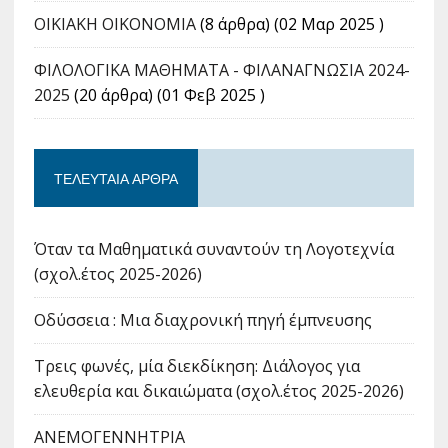
ΟΙΚΙΑΚΗ ΟΙΚΟΝΟΜΙΑ
(8 άρθρα) (02 Μαρ 2025 )
ΦΙΛΟΛΟΓΙΚΑ ΜΑΘΗΜΑΤΑ - ΦΙΛΑΝΑΓΝΩΣΙΑ 2024-
2025
(20 άρθρα) (01 Φεβ 2025 )
ΤΕΛΕΥΤΑΊΑ ΆΡΘΡΑ
Όταν τα Μαθηματικά συναντούν τη Λογοτεχνία
(σχολ.έτος 2025-2026)
Οδύσσεια : Μια διαχρονική πηγή έμπνευσης
Τρεις φωνές, μία διεκδίκηση: Διάλογος για
ελευθερία και δικαιώματα (σχολ.έτος 2025-2026)
ΑΝΕΜΟΓΕΝΝΗΤΡΙΑ