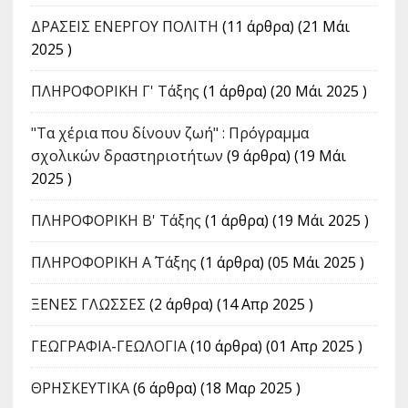
ΔΡΑΣΕΙΣ ΕΝΕΡΓΟΥ ΠΟΛΙΤΗ
(11 άρθρα) (21 Μάι
2025 )
ΠΛΗΡΟΦΟΡΙΚΗ Γ' Τάξης
(1 άρθρα) (20 Μάι 2025 )
"Τα χέρια που δίνουν ζωή" : Πρόγραμμα
σχολικών δραστηριοτήτων
(9 άρθρα) (19 Μάι
2025 )
ΠΛΗΡΟΦΟΡΙΚΗ Β' Τάξης
(1 άρθρα) (19 Μάι 2025 )
ΠΛΗΡΟΦΟΡΙΚΗ Α΄ Τάξης
(1 άρθρα) (05 Μάι 2025 )
ΞΕΝΕΣ ΓΛΩΣΣΕΣ
(2 άρθρα) (14 Απρ 2025 )
ΓΕΩΓΡΑΦΙΑ-ΓΕΩΛΟΓΙΑ
(10 άρθρα) (01 Απρ 2025 )
ΘΡΗΣΚΕΥΤΙΚΑ
(6 άρθρα) (18 Μαρ 2025 )