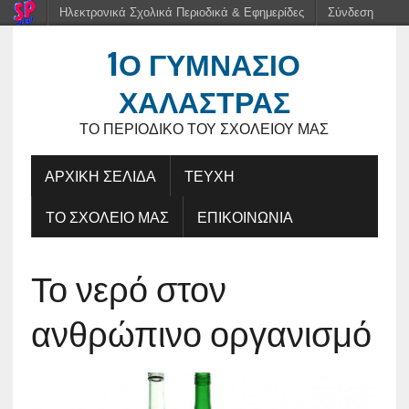
Ηλεκτρονικά Σχολικά Περιοδικά & Εφημερίδες
Σύνδεση
1Ο ΓΥΜΝΑΣΙΟ
ΧΑΛΑΣΤΡΑΣ
ΤΟ ΠΕΡΙΟΔΙΚΌ ΤΟΥ ΣΧΟΛΕΊΟΥ ΜΑΣ
ΑΡΧΙΚΗ ΣΕΛΙΔΑ
ΤΕΥΧΗ
ΤΟ ΣΧΟΛΕΙΟ ΜΑΣ
ΕΠΙΚΟΙΝΩΝΙΑ
Το νερό στον
ανθρώπινο οργανισμό