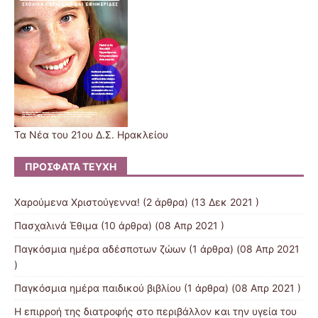
Τα Νέα του 21ου Δ.Σ. Ηρακλείου
ΠΡΌΣΦΑΤΑ ΤΕΎΧΗ
Χαρούμενα Χριστούγεννα!
(2 άρθρα) (13 Δεκ 2021 )
Πασχαλινά Έθιμα
(10 άρθρα) (08 Απρ 2021 )
Παγκόσμια ημέρα αδέσποτων ζώων
(1 άρθρα) (08 Απρ 2021
)
Παγκόσμια ημέρα παιδικού βιβλίου
(1 άρθρα) (08 Απρ 2021 )
Η επιρροή της διατροφής στο περιβάλλον και την υγεία του