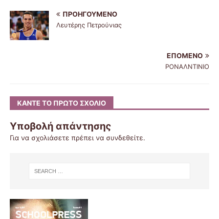
ΠΡΟΗΓΟΎΜΕΝΟ
Λευτέρης Πετρούνιας
ΕΠΌΜΕΝΟ
ΡΟΝΑΛΝΤΙΝΙΟ
ΚΆΝΤΕ ΤΟ ΠΡΏΤΟ ΣΧΌΛΙΟ
Υποβολή απάντησης
Για να σχολιάσετε πρέπει να
συνδεθείτε
.