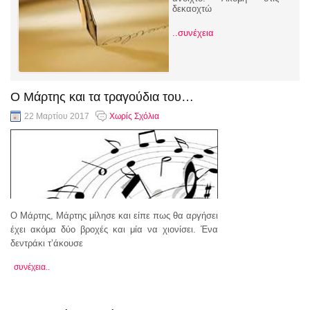
δεκαοχτώ
..συνέχεια
Ο Μάρτης και τα τραγούδια του…
22 Μαρτίου 2017
Χωρίς Σχόλια
Ο Μάρτης, Μάρτης μίλησε και είπε πως θα αργήσει
έχει ακόμα δύο βροχές και μία να χιονίσει. Ένα
δεντράκι τ’άκουσε
συνέχεια..