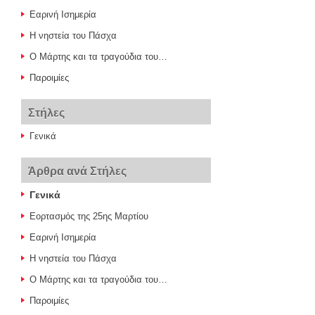
Εαρινή Ισημερία
Η νηστεία του Πάσχα
Ο Μάρτης και τα τραγούδια του…
Παροιμίες
Στήλες
Γενικά
Άρθρα ανά Στήλες
Γενικά
Εορτασμός της 25ης Μαρτίου
Εαρινή Ισημερία
Η νηστεία του Πάσχα
Ο Μάρτης και τα τραγούδια του…
Παροιμίες