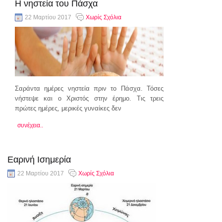
Η νηστεία του Πάσχα
22 Μαρτίου 2017
Χωρίς Σχόλια
Σαράντα ημέρες νηστεία πριν το Πάσχα. Τόσες
νήστεψε και ο Χριστός στην έρημο. Τις τρεις
πρώτες ημέρες, μερικές γυναίκες δεν
συνέχεια..
Εαρινή Ισημερία
22 Μαρτίου 2017
Χωρίς Σχόλια