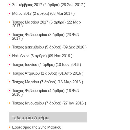
Σεπτέμβριος 2017
(2 άρθρα) (26 Σεπ 2017 )
Μάιος 2017
(2 άρθρα) (03 Μάι 2017 )
Τεύχος Μαρτίου 2017
(5 άρθρα) (22 Μαρ
2017 )
Τεύχος Φεβρουαρίου
(3 άρθρα) (23 Φεβ
2017 )
Τεύχος Δεκεμβρίου
(5 άρθρα) (09 Δεκ 2016 )
Νοέμβριος
(6 άρθρα) (09 Νοε 2016 )
Τεύχος Ιουνίου
(4 άρθρα) (10 Ιουν 2016 )
Τεύχος Απριλίου
(2 άρθρα) (01 Απρ 2016 )
Τεύχος Μαρτίου
(7 άρθρα) (16 Μαρ 2016 )
Τεύχος Φεβρουαρίου
(4 άρθρα) (16 Φεβ
2016 )
Τεύχος Ιανουαρίου
(7 άρθρα) (27 Ιαν 2016 )
Τελευταία Άρθρα
Εορτασμός της 25ης Μαρτίου