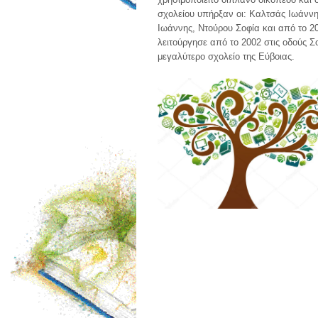
σχολείου υπήρξαν οι: Καλτσάς Ιωάνν
Ιωάννης, Ντούρου Σοφία και από το 2
λειτούργησε από το 2002 στις οδούς Σ
μεγαλύτερο σχολείο της Εύβοιας.