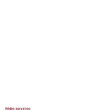
Λήψη αρχείου