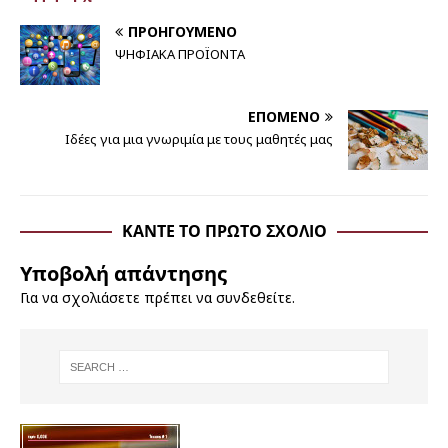
ΠΡΟΗΓΟΎΜΕΝΟ
ΨΗΦΙΑΚΑ ΠΡΟΪΟΝΤΑ
ΕΠΌΜΕΝΟ
Ιδέες για μια γνωριμία με τους μαθητές μας
ΚΆΝΤΕ ΤΟ ΠΡΏΤΟ ΣΧΌΛΙΟ
Υποβολή απάντησης
Για να σχολιάσετε πρέπει να
συνδεθείτε
.