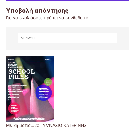
Υποβολή απάντησης
Για να σχολιάσετε πρέπει να
συνδεθείτε
.
Με 2η ματιά...2ο ΓΥΜΝΑΣΙΟ ΚΑΤΕΡΙΝΗΣ