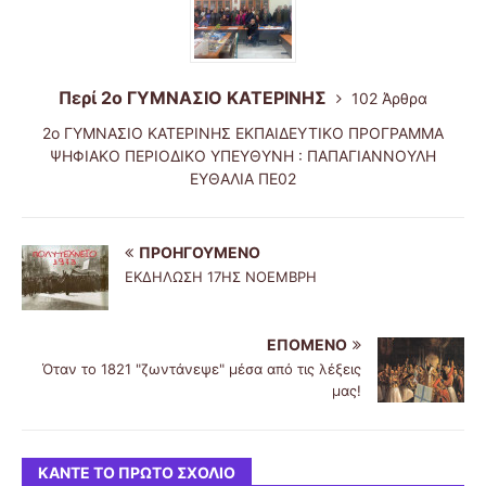
Περί 2ο ΓΥΜΝΑΣΙΟ ΚΑΤΕΡΙΝΗΣ
102 Άρθρα
2ο ΓΥΜΝΑΣΙΟ ΚΑΤΕΡΙΝΗΣ ΕΚΠΑΙΔΕΥΤΙΚΟ ΠΡΟΓΡΑΜΜΑ
ΨΗΦΙΑΚΟ ΠΕΡΙΟΔΙΚΟ ΥΠΕΥΘΥΝΗ : ΠΑΠΑΓΙAΝΝΟΥΛΗ
ΕΥΘΑΛΙΑ ΠE02
ΠΡΟΗΓΟΎΜΕΝΟ
ΕΚΔΗΛΩΣΗ 17ΗΣ ΝΟΕΜΒΡΗ
ΕΠΌΜΕΝΟ
Όταν το 1821 "ζωντάνεψε" μέσα από τις λέξεις
μας!
ΚΆΝΤΕ ΤΟ ΠΡΏΤΟ ΣΧΌΛΙΟ