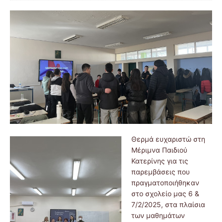
Θερμά ευχαριστώ στη
Μέριμνα Παιδιού
Κατερίνης για τις
παρεμβάσεις που
πραγματοποιήθηκαν
στο σχολείο μας 6 &
7/2/2025, στα πλαίσια
των μαθημάτων