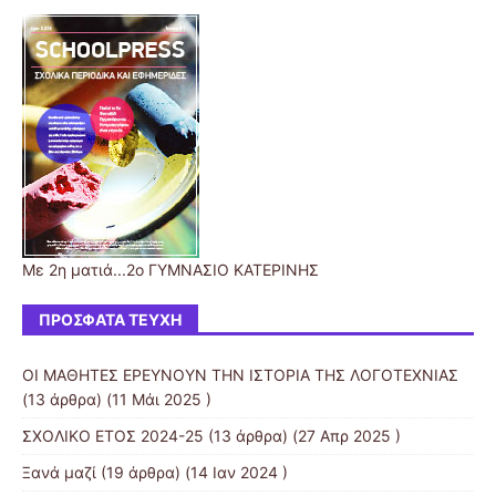
Με 2η ματιά...2ο ΓΥΜΝΑΣΙΟ ΚΑΤΕΡΙΝΗΣ
ΠΡΌΣΦΑΤΑ ΤΕΎΧΗ
ΟΙ ΜΑΘΗΤΕΣ ΕΡΕΥΝΟΥΝ ΤΗΝ ΙΣΤΟΡΙΑ ΤΗΣ ΛΟΓΟΤΕΧΝΙΑΣ
(13 άρθρα) (11 Μάι 2025 )
ΣΧΟΛΙΚΟ ΕΤΟΣ 2024-25
(13 άρθρα) (27 Απρ 2025 )
Ξανά μαζί
(19 άρθρα) (14 Ιαν 2024 )