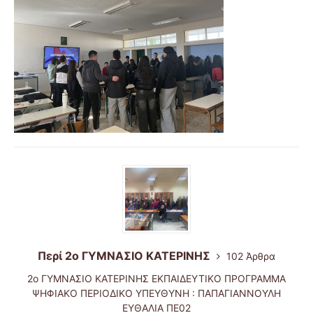
Περί 2ο ΓΥΜΝΑΣΙΟ ΚΑΤΕΡΙΝΗΣ
102 Άρθρα
2ο ΓΥΜΝΑΣΙΟ ΚΑΤΕΡΙΝΗΣ ΕΚΠΑΙΔΕΥΤΙΚΟ ΠΡΟΓΡΑΜΜΑ
ΨΗΦΙΑΚΟ ΠΕΡΙΟΔΙΚΟ ΥΠΕΥΘΥΝΗ : ΠΑΠΑΓΙAΝΝΟΥΛΗ
ΕΥΘΑΛΙΑ ΠE02