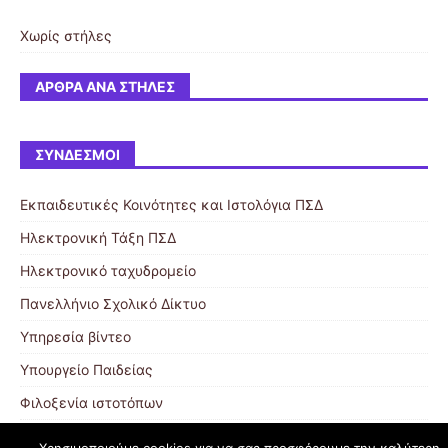
Χωρίς στήλες
ΆΡΘΡΑ ΑΝΆ ΣΤΉΛΕΣ
ΣΎΝΔΕΣΜΟΙ
Εκπαιδευτικές Κοινότητες και Ιστολόγια ΠΣΔ
Ηλεκτρονική Τάξη ΠΣΔ
Ηλεκτρονικό ταχυδρομείο
Πανελλήνιο Σχολικό Δίκτυο
Υπηρεσία βίντεο
Υπουργείο Παιδείας
Φιλοξενία ιστοτόπων