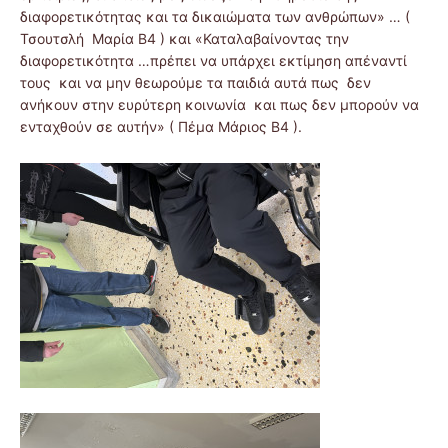
διαφορετικότητας και τα δικαιώματα των ανθρώπων» … (
Τσουτσλή Μαρία Β4 ) και «Καταλαβαίνοντας την
διαφορετικότητα …πρέπει να υπάρχει εκτίμηση απέναντί
τους και να μην θεωρούμε τα παιδιά αυτά πως δεν
ανήκουν στην ευρύτερη κοινωνία και πως δεν μπορούν να
ενταχθούν σε αυτήν» ( Πέμα Μάριος Β4 ).