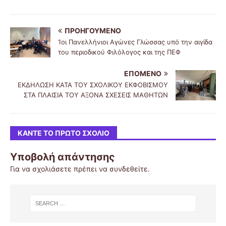
ΠΡΟΗΓΟΎΜΕΝΟ
1οι Πανελλήνιοι Αγώνες Γλώσσας υπό την αιγίδα
του περιοδικού Φιλόλογος και της ΠΕΦ
ΕΠΌΜΕΝΟ
ΕΚΔΗΛΩΣΗ ΚΑΤΑ ΤΟΥ ΣΧΟΛΙΚΟΥ ΕΚΦΟΒΙΣΜΟΥ
ΣΤΑ ΠΛΑΙΣΙΑ ΤΟΥ ΑΞΟΝΑ ΣΧΕΣΕΙΣ ΜΑΘΗΤΩΝ
ΚΆΝΤΕ ΤΟ ΠΡΏΤΟ ΣΧΌΛΙΟ
Υποβολή απάντησης
Για να σχολιάσετε πρέπει να
συνδεθείτε
.