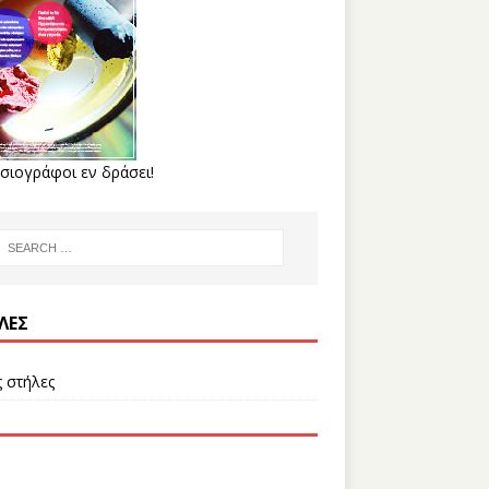
σιογράφοι εν δράσει!
ΛΕΣ
ς στήλες