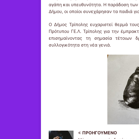
αγάπη και υπευθυνότητα. Η παράδοση τω
Δήμου, οι οποίοι συνεχάρησαν τα παιδιά γι
Ο Δήμος Τρίπολης ευχαριστεί θερμά τους
Πρότυπου ΓΕ.Λ. Τρίπολης για την έμπρακτ
επισημαίνοντας τη σημασία τέτοιων 
συλλογικότητα στη νέα γενιά.
ΠΡΟΗΓΟΎΜΕΝΟ