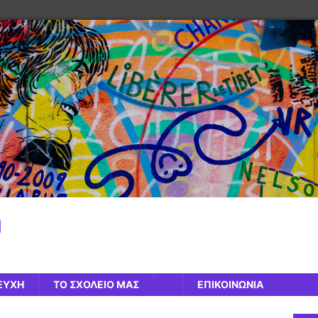
η
ΕΥΧΗ
ΤΟ ΣΧΟΛΕΊΟ ΜΑΣ
ΕΠΙΚΟΙΝΩΝΙΑ