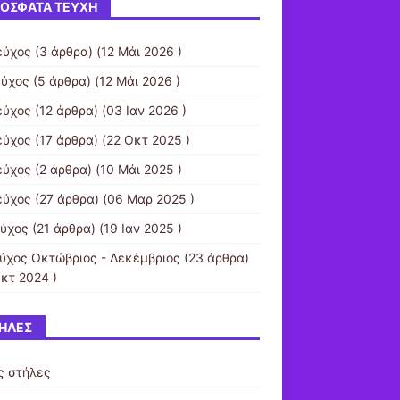
ΌΣΦΑΤΑ ΤΕΎΧΗ
εύχος
(3 άρθρα) (12 Μάι 2026 )
εύχος
(5 άρθρα) (12 Μάι 2026 )
εύχος
(12 άρθρα) (03 Ιαν 2026 )
εύχος
(17 άρθρα) (22 Οκτ 2025 )
εύχος
(2 άρθρα) (10 Μάι 2025 )
εύχος
(27 άρθρα) (06 Μαρ 2025 )
εύχος
(21 άρθρα) (19 Ιαν 2025 )
εύχος Οκτώβριος - Δεκέμβριος
(23 άρθρα)
Οκτ 2024 )
ΉΛΕΣ
ς στήλες