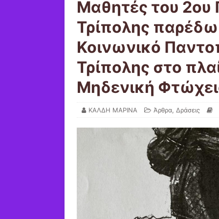
Μαθητές του 2ου 
Τρίπολης παρέδω
Κοινωνικό Παντο
Τρίπολης στο πλαί
Μηδενική Φτώχει
ΚΑΛΔΗ ΜΑΡΙΝΑ
Άρθρα
,
Δράσεις