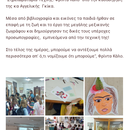
της κα Αγγελικής Γκίκα.
Μέσα από βιβλιογραφία και εικόνες τα παιδιά ήρθαν σε
επαφή με τη ζωή και το έργο της μεγάλης μεξικανής
ζωγράφου και δημιούργησαν τις δικές τους υπέροχες
προσωπογραφίες, εμπνεόμενα από την τεχνική της!
Στο τέλος της ημέρας, μπορούμε να αντέξουμε πολλά
περισσότερα απ’ ό,τι νομίζουμε ότι μπορούμε”, Φρίντα Κάλο.