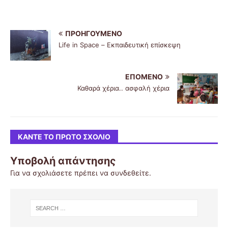
ΠΡΟΗΓΟΎΜΕΝΟ
Life in Space – Εκπαιδευτική επίσκεψη
ΕΠΌΜΕΝΟ
Καθαρά χέρια.. ασφαλή χέρια
ΚΆΝΤΕ ΤΟ ΠΡΏΤΟ ΣΧΌΛΙΟ
Υποβολή απάντησης
Για να σχολιάσετε πρέπει να
συνδεθείτε
.