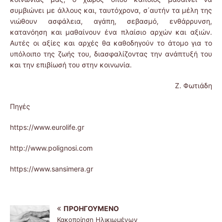
συμβιώνει με άλλους και, ταυτόχρονα, σ΄αυτήν τα μέλη της
νιώθουν ασφάλεια, αγάπη, σεβασμό, ενθάρρυνση,
κατανόηση και μαθαίνουν ένα πλαίσιο αρχών και αξιών.
Αυτές οι αξίες και αρχές θα καθοδηγούν το άτομο για το
υπόλοιπο της ζωής του, διασφαλίζοντας την ανάπτυξή του
και την επιβίωσή του στην κοινωνία.
Ζ. Φωτιάδη
Πηγές
https://www.eurolife.gr
http://www.polignosi.com
https://www.sansimera.gr
ΠΡΟΗΓΟΎΜΕΝΟ
Κακοποίηση Ηλικιωμένων