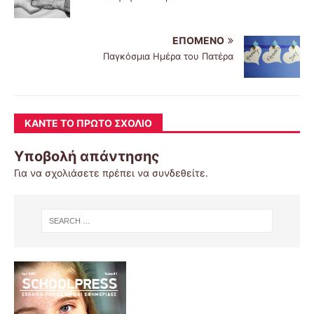
ΕΠΌΜΕΝΟ
Παγκόσμια Ημέρα του Πατέρα
ΚΆΝΤΕ ΤΟ ΠΡΏΤΟ ΣΧΌΛΙΟ
Υποβολή απάντησης
Για να σχολιάσετε πρέπει να
συνδεθείτε
.