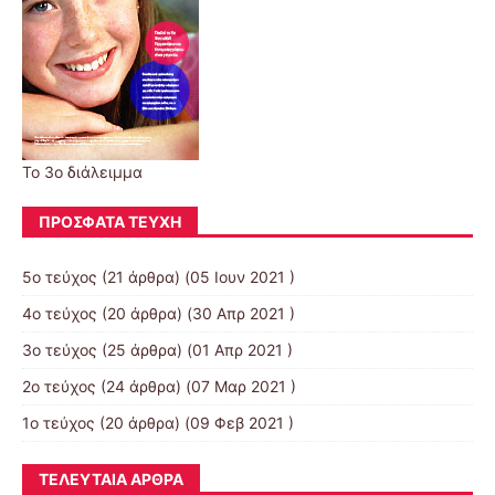
Το 3ο διάλειμμα
ΠΡΌΣΦΑΤΑ ΤΕΎΧΗ
5ο τεύχος
(21 άρθρα) (05 Ιουν 2021 )
4ο τεύχος
(20 άρθρα) (30 Απρ 2021 )
3ο τεύχος
(25 άρθρα) (01 Απρ 2021 )
2ο τεύχος
(24 άρθρα) (07 Μαρ 2021 )
1ο τεύχος
(20 άρθρα) (09 Φεβ 2021 )
ΤΕΛΕΥΤΑΊΑ ΆΡΘΡΑ