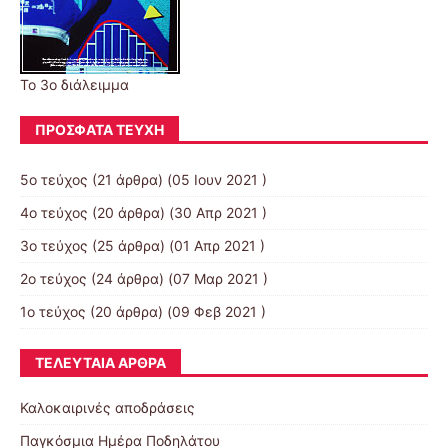
Το 3ο διάλειμμα
ΠΡΌΣΦΑΤΑ ΤΕΎΧΗ
5ο τεύχος
(21 άρθρα) (05 Ιουν 2021 )
4ο τεύχος
(20 άρθρα) (30 Απρ 2021 )
3ο τεύχος
(25 άρθρα) (01 Απρ 2021 )
2ο τεύχος
(24 άρθρα) (07 Μαρ 2021 )
1ο τεύχος
(20 άρθρα) (09 Φεβ 2021 )
ΤΕΛΕΥΤΑΊΑ ΆΡΘΡΑ
Καλοκαιρινές αποδράσεις
Παγκόσμια Ημέρα Ποδηλάτου