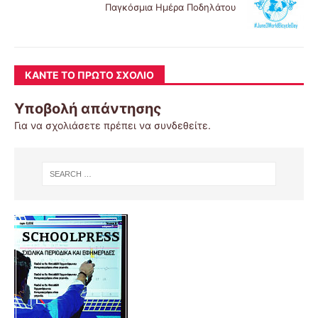
Παγκόσμια Ημέρα Ποδηλάτου
ΚΆΝΤΕ ΤΟ ΠΡΏΤΟ ΣΧΌΛΙΟ
Υποβολή απάντησης
Για να σχολιάσετε πρέπει να
συνδεθείτε
.