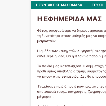
Η ΣΥΝΤΑΚΤΙΚΗ ΜΑΣ ΟΜΑΔΑ
ΤΕΥΧΗ
Η ΕΦΗΜΕΡΙΔΑ ΜΑΣ
Φέτος, αποφασίσαμε να δημιουργήσουμε μί
τη δυνατότητα στους μαθητές μας να εκφρ
μοιραστούν.
Η ομάδα των καθηγητών συγκροτήθηκε γρήγ
ενδιέφερε η ιδέα; Θα ήθελαν να πάρουν μέ
Τα παιδιά μας κατέπληξαν! Η συμμετοχή ή
προθεσμίας υποβολής αίτησης συμμετοχής
να μπουν στην εφημερίδα. Δεν θα μπορού
Γνωρίσαμε παιδιά που έχουν πρωτότυπες ι
αποτύπωμά τους… συγγραφείς, ζωγράφους,
μάγειρες…