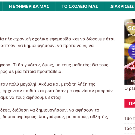
Η ΕΦΗΜΕΡΙΔΑ ΜΑΣ
ΤΟ ΣΧΟΛΕΙΟ ΜΑΣ
ΔΙΑΚΡΙΣΕΙΣ
α ηλεκτρονική σχολική εφημερίδα και να δώσουμε έτσι
αστούν, να δημιουργήσουν, να προτείνουν, να
ορα. Τι θα γινόταν, όμως, με τους μαθητές; Θα τους
ρος σε μία τέτοια προσπάθεια;
ταν πολύ μεγάλη! Ακόμα και μετά τη λήξη της
Ο ρε
, έρχονταν παιδιά και ρωτούσαν με αγωνία αν μπορούν
σαμε να τους αφήσουμε εκτός!
ΠΡ
δέες, διάθεση να δημιουργήσουν, να αφήσουν το
 δημοσιογράφους, λαογράφους, μουσικούς, αθλητές,
16ο 
15ο 