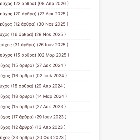
τεύχος
(22 άρθρα) (08 Απρ 2026 )
τεύχος
(20 άρθρα) (27 Δεκ 2025 )
τεύχος
(12 άρθρα) (30 Νοε 2025 )
εύχος
(16 άρθρα) (28 Νοε 2025 )
τεύχος
(31 άρθρα) (26 Ιουν 2025 )
τεύχος
(15 άρθρα) (02 Μαρ 2025 )
εύχος
(15 άρθρα) (27 Δεκ 2024 )
εύχος
(16 άρθρα) (02 Ιουλ 2024 )
εύχος
(18 άρθρα) (29 Απρ 2024 )
εύχος
(18 άρθρα) (14 Μαρ 2024 )
εύχος
(15 άρθρα) (27 Δεκ 2023 )
εύχος
(17 άρθρα) (29 Ιουν 2023 )
εύχος
(12 άρθρα) (13 Απρ 2023 )
εύχος
(23 άρθρα) (20 Φεβ 2023 )