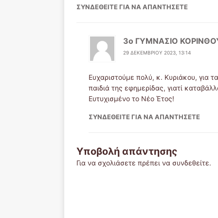
ΣΥΝΔΕΘΕΊΤΕ ΓΙΑ ΝΑ ΑΠΑΝΤΉΣΕΤΕ
3o ΓΥΜΝΑΣΙΟ ΚΟΡΙΝΘΟ
29 ΔΕΚΕΜΒΡΊΟΥ 2023, 13:14
Ευχαριστούμε πολύ, κ. Κυριάκου, για τ
παιδιά της εφημερίδας, γιατί καταβάλ
Ευτυχισμένο το Νέο Έτος!
ΣΥΝΔΕΘΕΊΤΕ ΓΙΑ ΝΑ ΑΠΑΝΤΉΣΕΤΕ
Υποβολή απάντησης
Για να σχολιάσετε πρέπει να
συνδεθείτε
.