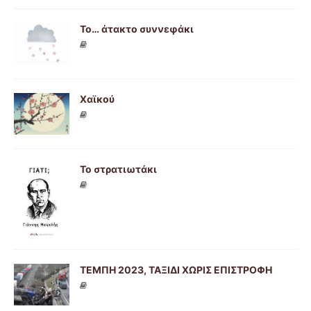
Το… άτακτο συννεφάκι
Χαϊκού
Το στρατιωτάκι
ΤΕΜΠΗ 2023, ΤΑΞΙΔΙ ΧΩΡΙΣ ΕΠΙΣΤΡΟΦΗ