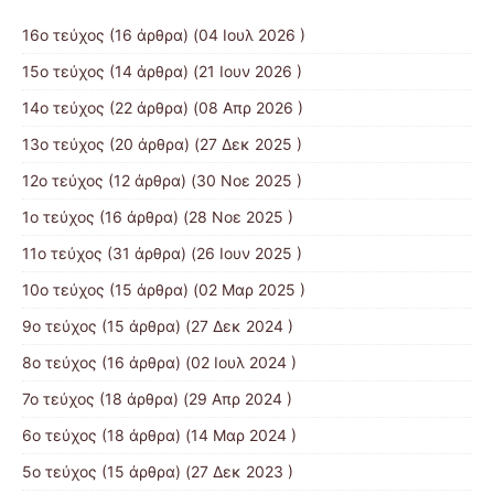
16ο τεύχος
(16 άρθρα) (04 Ιουλ 2026 )
15ο τεύχος
(14 άρθρα) (21 Ιουν 2026 )
14ο τεύχος
(22 άρθρα) (08 Απρ 2026 )
13ο τεύχος
(20 άρθρα) (27 Δεκ 2025 )
12ο τεύχος
(12 άρθρα) (30 Νοε 2025 )
1ο τεύχος
(16 άρθρα) (28 Νοε 2025 )
11ο τεύχος
(31 άρθρα) (26 Ιουν 2025 )
10ο τεύχος
(15 άρθρα) (02 Μαρ 2025 )
9ο τεύχος
(15 άρθρα) (27 Δεκ 2024 )
8ο τεύχος
(16 άρθρα) (02 Ιουλ 2024 )
7ο τεύχος
(18 άρθρα) (29 Απρ 2024 )
6ο τεύχος
(18 άρθρα) (14 Μαρ 2024 )
5ο τεύχος
(15 άρθρα) (27 Δεκ 2023 )