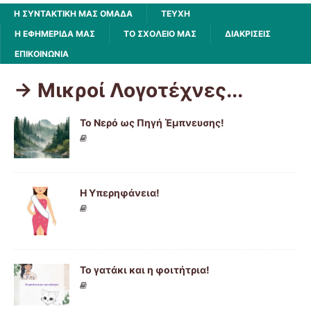
Η ΣΥΝΤΑΚΤΙΚΗ ΜΑΣ ΟΜΑΔΑ
ΤΕΥΧΗ
Η ΕΦΗΜΕΡΙΔΑ ΜΑΣ
ΤΟ ΣΧΟΛΕΙΟ ΜΑΣ
ΔΙΑΚΡΙΣΕΙΣ
ΕΠΙΚΟΙΝΩΝΙΑ
-> Μικροί Λογοτέχνες...
Το Νερό ως Πηγή Έμπνευσης!
Η Υπερηφάνεια!
Το γατάκι και η φοιτήτρια!