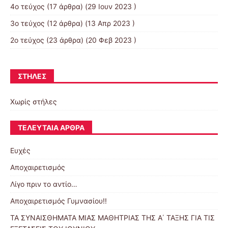
4ο τεύχος
(17 άρθρα) (29 Ιουν 2023 )
3ο τεύχος
(12 άρθρα) (13 Απρ 2023 )
2ο τεύχος
(23 άρθρα) (20 Φεβ 2023 )
ΣΤΉΛΕΣ
Χωρίς στήλες
ΤΕΛΕΥΤΑΊΑ ΆΡΘΡΑ
Ευχές
Αποχαιρετισμός
Λίγο πριν το αντίο…
Αποχαιρετισμός Γυμνασίου!!
ΤΑ ΣΥΝΑΙΣΘΗΜΑΤΑ ΜΙΑΣ ΜΑΘΗΤΡΙΑΣ ΤΗΣ Α΄ ΤΑΞΗΣ ΓΙΑ ΤΙΣ