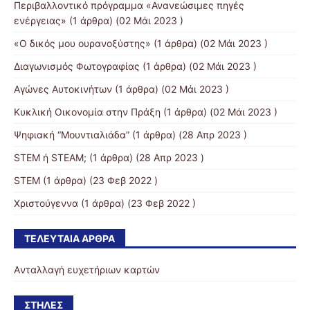
Περιβαλλοντικό πρόγραμμα «Ανανεώσιμες πηγές
ενέργειας»
(1 άρθρα) (02 Μάι 2023 )
«Ο δικός μου ουρανοξύστης»
(1 άρθρα) (02 Μάι 2023 )
Διαγωνισμός Φωτογραφίας
(1 άρθρα) (02 Μάι 2023 )
Αγώνες Αυτοκινήτων
(1 άρθρα) (02 Μάι 2023 )
Κυκλική Οικονομία στην Πράξη
(1 άρθρα) (02 Μάι 2023 )
Ψηφιακή “Μουντιαλιάδα”
(1 άρθρα) (28 Απρ 2023 )
STEM ή STEAM;
(1 άρθρα) (28 Απρ 2023 )
STEM
(1 άρθρα) (23 Φεβ 2022 )
Χριστούγεννα
(1 άρθρα) (23 Φεβ 2022 )
ΤΕΛΕΥΤΑΊΑ ΆΡΘΡΑ
Aνταλλαγή ευχετήριων καρτών
ΣΤΉΛΕΣ