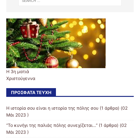
Η 3η ματιά
Χριστούγεννα
ΠΡΌΣΦΑΤΑ ΤΕΎΧΗ
Η ιστορία σου είναι η ιστορία της πόλης σου
(1 άρθρα) (02
Μάι 2023 )
“Το κυνήγι της παλιάς πόλης συνεχίζεται…”
(1 άρθρα) (02
Μάι 2023 )