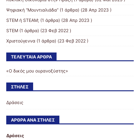
Ψηφιακή “Μουντιαλιάδα”
(1 άρθρα) (28 Απρ 2023 )
STEM ή STEAM;
(1 άρθρα) (28 Απρ 2023 )
STEM
(1 άρθρα) (23 Φεβ 2022 )
Χριστούγεννα
(1 άρθρα) (23 Φεβ 2022 )
ΤΕΛΕΥΤΑΊΑ ΆΡΘΡΑ
«Ο δικός μου ουρανοξύστης»
ΣΤΉΛΕΣ
Δράσεις
ΆΡΘΡΑ ΑΝΆ ΣΤΉΛΕΣ
Δράσεις