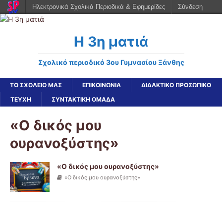
Ηλεκτρονικά Σχολικά Περιοδικά & Εφημερίδες
Σύνδεση
Η 3η ματιά
Σχολικό περιοδικό 3ου Γυμνασίου Ξάνθης
ΤΟ ΣΧΟΛΕΙΟ ΜΑΣ
ΕΠΙΚΟΙΝΩΝΙΑ
ΔΙΔΑΚΤΙΚΟ ΠΡΟΣΩΠΙΚΟ
ΤΕΥΧΗ
ΣΥΝΤΑΚΤΙΚΗ ΟΜΑΔΑ
«Ο δικός μου
ουρανοξύστης»
«Ο δικός μου ουρανοξύστης»
«Ο δικός μου ουρανοξύστης»