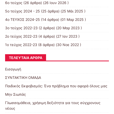
6ο τεύχος
(26 άρθρα) (26 Ιουν 2026 )
5ο τεύχος 2024 - 25
(25 άρθρα) (25 Μάι 2025 )
4ο ΤΕΥΧΟΣ 2024-25
(14 άρθρα) (01 Μαρ 2025 )
3ο τεύχος 2022-23
(2 άρθρα) (20 Μαρ 2023 )
2ο τεύχος 2022-23
(4 άρθρα) (27 Ιαν 2023 )
1ο τεύχος 2022-23
(8 άρθρα) (30 Νοε 2022 )
ΤΕΛΕΥΤΑΊΑ ΆΡΘΡΑ
Εισαγωγή
ΣΥΝΤΑΚΤΙΚΗ ΟΜΑΔΑ
Παιδικός Εκφοβισμός: Ένα πρόβλημα που αφορά όλους μας
Μην Σιωπάς
Γλωσσομάθεια, χρήσιμη δεξιότητα για τους σύγχρονους
νέους