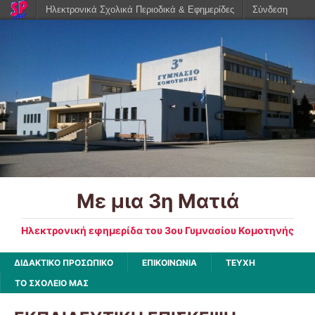
Ηλεκτρονικά Σχολικά Περιοδικά & Εφημερίδες
Σύνδεση
Με μια 3η Ματιά
Ηλεκτρονική εφημερίδα του 3ου Γυμνασίου Κομοτηνής
ΔΙΔΑΚΤΙΚΟ ΠΡΟΣΩΠΙΚΟ
ΕΠΙΚΟΙΝΩΝΙΑ
ΤΕΥΧΗ
ΤΟ ΣΧΟΛΕΙΟ ΜΑΣ