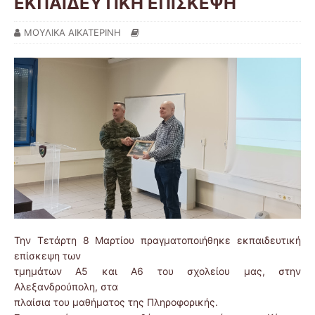
ΕΚΠΑΙΔΕΥΤΙΚΗ ΕΠΙΣΚΕΨΗ
ΜΟΥΛΙΚΑ ΑΙΚΑΤΕΡΙΝΗ
Την Τετάρτη 8 Μαρτίου πραγματοποιήθηκε εκπαιδευτική
επίσκεψη των
τμημάτων Α5 και Α6 του σχολείου μας, στην
Αλεξανδρούπολη, στα
πλαίσια του μαθήματος της Πληροφορικής.