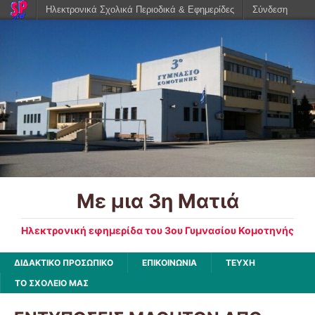
Ηλεκτρονικά Σχολικά Περιοδικά & Εφημερίδες
Σύνδεση
Με μια 3η Ματιά
Ηλεκτρονική εφημερίδα του 3ου Γυμνασίου Κομοτηνής
ΔΙΔΑΚΤΙΚΟ ΠΡΟΣΩΠΙΚΟ
ΕΠΙΚΟΙΝΩΝΙΑ
ΤΕΥΧΗ
ΤΟ ΣΧΟΛΕΙΟ ΜΑΣ