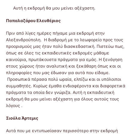
Αυτή η εκδρομή θα μου μείνει αξέχαστη.
Παπαλαζάρου Ελευθέριος
Πριν από λίγες ημέρες πήγαμε μια εκδρομή στην
Αλεξανδρούπολη. Η διαδρομή με το λεωφορείο προς τους
προορισμούς μας ήταν πολύ διασκεδαστική. Πιστεύω πως,
όπως σε όλες τις εκπαιδευτικές εκδρομές μάθαμε
καινούρια, πρωτάκουστα πράγματα για εμάς. Η ξενάγηση
στους χώρους ήταν αναλυτική και ξεκάθαρη όπως και οι
πληροφορίες που μας έδωσαν για αυτά που είδαμε.
Προσωπικά πέρασα πολύ ωραία, ελπίζω και οι υπόλοιποι
συμμαθητές. Κυρίως έμαθα ενδιαφέροντα και διαφορετικά
πράγματα τα οποία δεν γνώριζα. Αυτή η εκπαιδευτική
εκδρομή θα μου μείνει αξέχαστη για όλους αυτούς τους
λόγους .
Σιούλα Άρτεμις
Αυτά που με εντυπωσίασαν περισσότερο στην εκδρομή