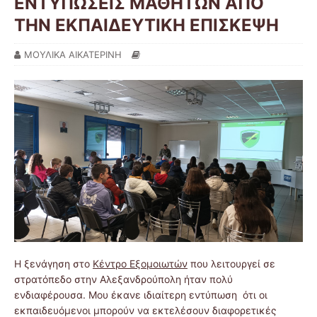
ΕΝΤΥΠΩΣΕΙΣ ΜΑΘΗΤΩΝ ΑΠΟ
ΤΗΝ ΕΚΠΑΙΔΕΥΤΙΚΗ ΕΠΙΣΚΕΨΗ
ΜΟΥΛΙΚΑ ΑΙΚΑΤΕΡΙΝΗ
Η ξενάγηση στο
Κέντρο Εξομοιωτών
που λειτουργεί σε
στρατόπεδο στην Αλεξανδρούπολη ήταν πολύ
ενδιαφέρουσα. Μου έκανε ιδιαίτερη εντύπωση ότι οι
εκπαιδευόμενοι μπορούν να εκτελέσουν διαφορετικές