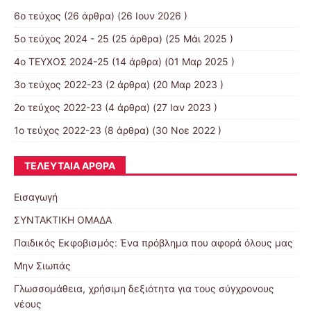
6ο τεύχος
(26 άρθρα) (26 Ιουν 2026 )
5ο τεύχος 2024 - 25
(25 άρθρα) (25 Μάι 2025 )
4ο ΤΕΥΧΟΣ 2024-25
(14 άρθρα) (01 Μαρ 2025 )
3ο τεύχος 2022-23
(2 άρθρα) (20 Μαρ 2023 )
2ο τεύχος 2022-23
(4 άρθρα) (27 Ιαν 2023 )
1ο τεύχος 2022-23
(8 άρθρα) (30 Νοε 2022 )
ΤΕΛΕΥΤΑΊΑ ΆΡΘΡΑ
Εισαγωγή
ΣΥΝΤΑΚΤΙΚΗ ΟΜΑΔΑ
Παιδικός Εκφοβισμός: Ένα πρόβλημα που αφορά όλους μας
Μην Σιωπάς
Γλωσσομάθεια, χρήσιμη δεξιότητα για τους σύγχρονους
νέους