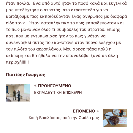
ήταν πολλά. Ένα από αυτά ήταν το ποσό καλά και ευγενικά
μας υποδέχτηκε ο στρατός στο στρατόπεδο για να
κοιτάξουμε πως εκπαιδεύονταν ένας άνθρωπος με διαφορά
είδη τανκ. Ήταν καταπληκτικό το πως εκπαιδεύονταν και
το πως μάθαιναν όλες τι συμβουλές του στρατού. Επίσης
κατι που με εντυπωσίασε ήταν το πως γινόταν να
συνεννοηθεί αυτός που καθότανε στον πύργο ελέγχου με
τον πιλότο του αεροπλάνου. Μου άρεσε πάρα πολύ η
εκδρομή και θα ήθελα να την επαναλάβω ξανά σε άλλη
περιοχή!!!!!!
Πιατίδης Γεώργιος
ΠΡΟΗΓΟΎΜΕΝΟ
ΕΚΠΑΙΔΕΥΤΙΚΗ ΕΠΙΣΚΕΨΗ
ΕΠΌΜΕΝΟ
Κοπή Βασιλόπιτας από την Ομάδα μας