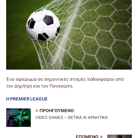
Ένα αφιέρωμα σε σημαντικές στιγμές ποδοσφαίρου από
τον Δημήτρη και τον Παναγιώτη.
Η PREMIER LEAGUE
ΠΡΟΗΓΟΎΜΕΝΟ
VIDEO GAMES – ΘΕΤΙΚΑ ΚΙ ΑΡΝΗΤΙΚΑ
ΕΠΌΜΕΝΟ