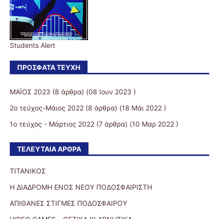
Students Alert
ΠΡΌΣΦΑΤΑ ΤΕΎΧΗ
ΜΑΪΟΣ 2023
(8 άρθρα) (08 Ιουν 2023 )
2ο τεύχος-Μάιος 2022
(8 άρθρα) (18 Μάι 2022 )
1ο τεύχος - Μάρτιος 2022
(7 άρθρα) (10 Μαρ 2022 )
ΤΕΛΕΥΤΑΊΑ ΆΡΘΡΑ
ΤΙΤΑΝΙΚΟΣ
Η ΔΙΑΔΡΟΜΗ ΕΝΟΣ ΝΕΟΥ ΠΟΔΟΣΦΑΙΡΙΣΤΗ
ΑΠΙΘΑΝΕΣ ΣΤΙΓΜΕΣ ΠΟΔΟΣΦΑΙΡΟΥ