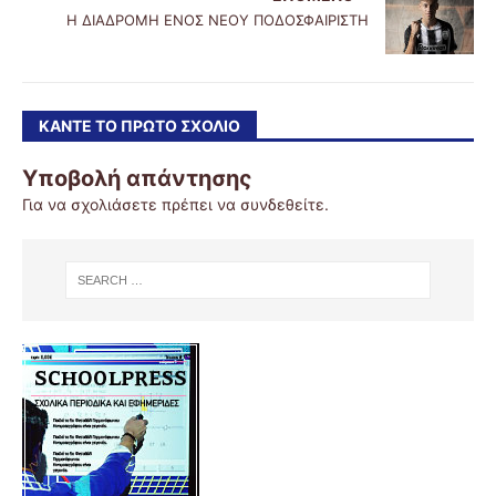
Η ΔΙΑΔΡΟΜΗ ΕΝΟΣ ΝΕΟΥ ΠΟΔΟΣΦΑΙΡΙΣΤΗ
ΚΆΝΤΕ ΤΟ ΠΡΏΤΟ ΣΧΌΛΙΟ
Υποβολή απάντησης
Για να σχολιάσετε πρέπει να
συνδεθείτε
.