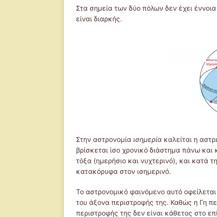
Στα σημεία των δύο πόλων δεν έχει έννοια 
είναι διαρκής.
Στην αστρονομία
ισημερία
καλείται η αστρ
βρίσκεται ίσο χρονικό διάστημα πάνω και 
τόξα (ημερήσιο και νυχτερινό), και κατά τ
κατακόρυφα στον ισημερινό.
Το αστρονομικό φαινόμενο αυτό οφείλεται 
του άξονα περιστροφής της. Καθώς η Γη πε
περιστροφής της δεν είναι κάθετος στο επ