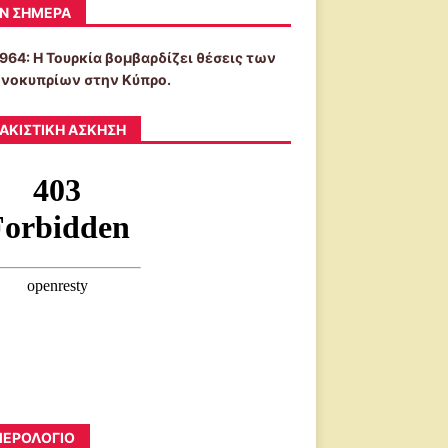
Ν ΣΉΜΕΡΑ
1964: Η Τουρκία βομβαρδίζει θέσεις των
νοκυπρίων στην Κύπρο.
ΑΚΙΣΤΙΚΉ ΆΣΚΗΣΗ
ΕΡΟΛΟΓΙΟ