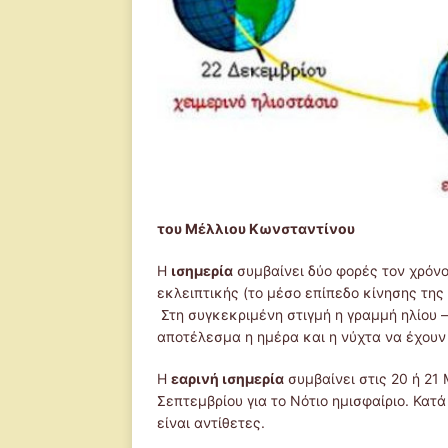
του Μέλλιου Κωνσταντίνου
Η
ισημερία
συμβαίνει δύο φορές τον χρόνο,
εκλειπτικής (το μέσο επίπεδο κίνησης της 
Στη συγκεκριμένη στιγμή η γραμμή ηλίου –
αποτέλεσμα η ημέρα και η νύχτα να έχουν 
Η
εαρινή
ισημερία
συμβαίνει στις 20 ή 21 
Σεπτεμβρίου για το Νότιο ημισφαίριο. Κατ
είναι αντίθετες.