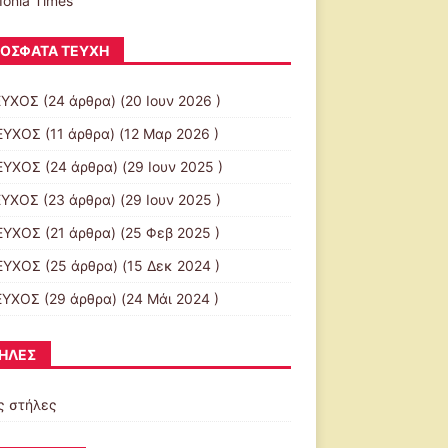
Ionia Times
ΌΣΦΑΤΑ ΤΕΎΧΗ
ΕΥΧΟΣ
(24 άρθρα) (20 Ιουν 2026 )
ΕΥΧΟΣ
(11 άρθρα) (12 Μαρ 2026 )
ΕΥΧΟΣ
(24 άρθρα) (29 Ιουν 2025 )
ΕΥΧΟΣ
(23 άρθρα) (29 Ιουν 2025 )
ΕΥΧΟΣ
(21 άρθρα) (25 Φεβ 2025 )
ΕΥΧΟΣ
(25 άρθρα) (15 Δεκ 2024 )
ΕΥΧΟΣ
(29 άρθρα) (24 Μάι 2024 )
ΉΛΕΣ
ς στήλες