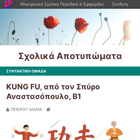
Ηλεκτρονικά Σχολικά Περιοδικά & Εφημερίδες
Σύνδεση
Σχολικά Αποτυπώματα
ΣΥΝΤΑΚΤΙΚΗ ΟΜΑΔΑ
KUNG FU, από τον Σπύρο
Αναστασόπουλο, Β1
ΠΙΠΕΡΟΥ ΜΑΡΙΑ