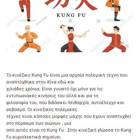
Το κινέζικο Kung Fu είναι μια αρχαία πολεμική τέχνη που
αναπτύχθηκε στην Κίνα εδώ και
χιλιάδες χρόνια. Είναι γνωστό όχι μόνο για τις
εντυπωσιακές κινήσεις του αλλά και για τη
φιλοσοφία του, που διδάσκει πειθαρχία, αυτοέλεγχο και
σεβασμό. Οι κινεζικές πολεμικές
τέχνες είναι κάποιες μορφές μάχης που έχουν αναπτυχθεί
στο πέρασμα των αιώνων , μια
από αυτές είναι το Kung Fu . Στην κινεζική γλώσσα το Kung
Fu κυριολεκτικά σημαίνει