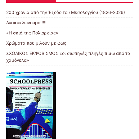
200 χρόνια από την Έξοδο του Μεσολογγίου (1826-2026)
Ανακυκλώνουμε!!!!!
«Η σκιά της Πολιορκίας»
Χρώματα που μιλούν με φως!
ΣΧΟΛΙΚΟΣ ΕΚΦΟΒΙΣΜΟΣ «οι σιωπηλές πληγές πίσω από τα
χαμόγελα»