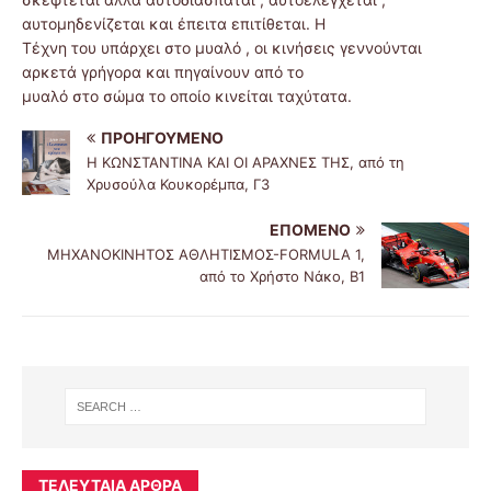
αυτομηδενίζεται και έπειτα επιτίθεται. Η
Τέχνη του υπάρχει στο μυαλό , οι κινήσεις γεννούνται
αρκετά γρήγορα και πηγαίνουν από το
μυαλό στο σώμα το οποίο κινείται ταχύτατα.
ΠΡΟΗΓΟΎΜΕΝΟ
Η ΚΩΝΣΤΑΝΤΙΝΑ ΚΑΙ ΟΙ ΑΡΑΧΝΕΣ ΤΗΣ, από τη
Χρυσούλα Κουκορέμπα, Γ3
ΕΠΌΜΕΝΟ
ΜΗΧΑΝΟΚΙΝΗΤΟΣ ΑΘΛΗΤΙΣΜΟΣ-FORMULA 1,
από το Χρήστο Νάκο, Β1
ΤΕΛΕΥΤΑΊΑ ΆΡΘΡΑ