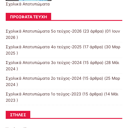
Σχολικά Αποτυπώματα
ΠΡΌΣΦΑΤΑ ΤΕΎΧΗ
Σχολικά Αποτυπώματα 5ο τεύχος-2026
(23 άρθρα) (01 Ιουν
2026 )
Σχολικά Αποτυπώματα 4ο τεύχος-2025
(17 άρθρα) (30 Μαρ
2025 )
Σχολικά Αποτυπώματα 3ο τεύχος-2024
(15 άρθρα) (28 Μάι
2024 )
Σχολικά Αποτυπώματα 2ο τεύχος-2024
(15 άρθρα) (25 Μαρ
2024 )
Σχολικά Αποτυπώματα 1ο τεύχος-2023
(15 άρθρα) (14 Μάι
2023 )
ΣΤΉΛΕΣ