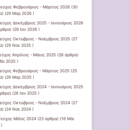
τεύχος Φεβρουάριος - Μάρτιος 2026
(30
α) (29 Μαρ 2026 )
τεύχος Δεκέμβριος 2025 - Ιανουάριος 2026
ρθρα) (29 Ιαν 2026 )
τεύχος Οκτώβριος - Νοέμβριος 2025
(27
α) (29 Νοε 2025 )
τεύχος Απρίλιος - Μάιος 2025
(28 άρθρα)
άι 2025 )
τεύχος Φεβρουάριος - Μάρτιος 2025
(25
α) (26 Μαρ 2025 )
τεύχος Δεκέμβριος 2024 - Ιανουάριος 2025
ρθρα) (26 Ιαν 2025 )
τεύχος Οκτώβριος - Νοέμβριος 2024
(27
α) (24 Νοε 2024 )
Τεύχος Μάϊος 2024
(23 άρθρα) (16 Μάι
 )