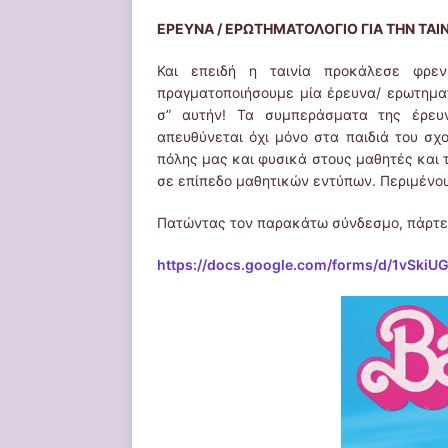
ΕΡΕΥΝΑ / ΕΡΩΤΗΜΑΤΟΛΟΓΙΟ ΓΙΑ ΤΗΝ ΤΑΙΝ
Και επειδή η ταινία προκάλεσε φρεν
πραγματοποιήσουμε μία έρευνα/ ερωτηματ
σ” αυτήν! Τα συμπεράσματα της έρευ
απευθύνεται όχι μόνο στα παιδιά του σχ
πόλης μας και φυσικά στους μαθητές και 
σε επίπεδο μαθητικών εντύπων. Περιμένου
Πατώντας τον παρακάτω σύνδεσμο, πάρτε
https://docs.google.com/forms/d/1vSk