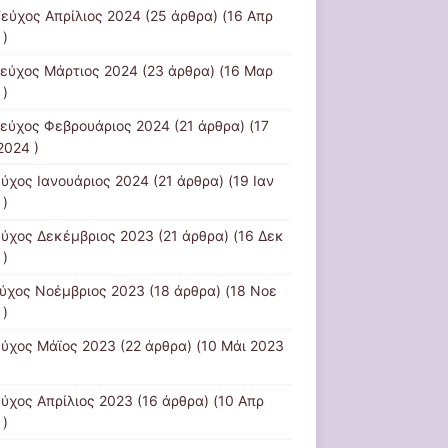
Τεύχος Απρίλιος 2024
(25 άρθρα) (16 Απρ
 )
Τεύχος Μάρτιος 2024
(23 άρθρα) (16 Μαρ
 )
τεύχος Φεβρουάριος 2024
(21 άρθρα) (17
2024 )
εύχος Ιανουάριος 2024
(21 άρθρα) (19 Ιαν
 )
εύχος Δεκέμβριος 2023
(21 άρθρα) (16 Δεκ
 )
εύχος Νοέμβριος 2023
(18 άρθρα) (18 Νοε
 )
εύχος Μάϊος 2023
(22 άρθρα) (10 Μάι 2023
εύχος Απρίλιος 2023
(16 άρθρα) (10 Απρ
 )