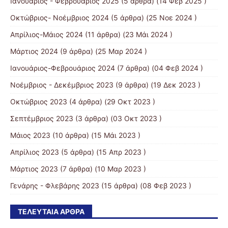
Ιανουάριος - Φεβρουάριος 2025
(5 άρθρα) (14 Φεβ 2025 )
Οκτώβριος- Νοέμβριος 2024
(5 άρθρα) (25 Νοε 2024 )
Απρίλιος-Μάιος 2024
(11 άρθρα) (23 Μάι 2024 )
Μάρτιος 2024
(9 άρθρα) (25 Μαρ 2024 )
Ιανουάριος-Φεβρουάριος 2024
(7 άρθρα) (04 Φεβ 2024 )
Νοέμβριος - Δεκέμβριος 2023
(9 άρθρα) (19 Δεκ 2023 )
Οκτώβριος 2023
(4 άρθρα) (29 Οκτ 2023 )
Σεπτέμβριος 2023
(3 άρθρα) (03 Οκτ 2023 )
Μάιος 2023
(10 άρθρα) (15 Μάι 2023 )
Απρίλιος 2023
(5 άρθρα) (15 Απρ 2023 )
Μάρτιος 2023
(7 άρθρα) (10 Μαρ 2023 )
Γενάρης - Φλεβάρης 2023
(15 άρθρα) (08 Φεβ 2023 )
ΤΕΛΕΥΤΑΊΑ ΆΡΘΡΑ