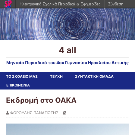
Ηλεκτρονικά Σχολικά Περιοδικά & Εφημερίδες
Σύνδεση
4 all
Μηνιαίο Περιοδικό του 4ου Γυμνασίου Ηρακλείου Αττικής
ΤΟ ΣΧΟΛΕΙΟ ΜΑΣ
ΤΕΥΧΗ
ΣΥΝΤΑΚΤΙΚΗ ΟΜΑΔΑ
ΕΠΙΚΟΙΝΩΝΙΑ
Εκδρομή στο ΟΑΚΑ
ΦΟΡΟΥΛΗΣ ΠΑΝΑΓΙΩΤΗΣ