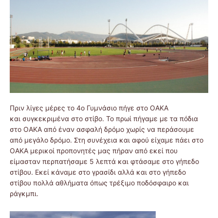
Πριν λίγες μέρες το 4ο Γυμνάσιο πήγε στο ΟΑΚΑ
και συγκεκριμένα στο στίβο. Το πρωί πήγαμε με τα πόδια
στο ΟΑΚΑ από έναν ασφαλή δρόμο χωρίς να περάσουμε
από μεγάλο δρόμο. Στη συνέχεια και αφού είχαμε πάει στο
ΟΑΚΑ μερικοί προπονητές μας πήραν από εκεί που
είμασταν περπατήσαμε 5 λεπτά και φτάσαμε στο γήπεδο
στίβου. Εκεί κάναμε στο γρασίδι αλλά και στο γήπεδο
στίβου πολλά αθλήματα όπως τρέξιμο ποδόσφαιρο και
ράγκμπι.