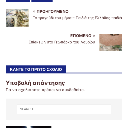
ΠΡΟΗΓΟΎΜΕΝΟ
Το τραγούδι του μήνα – Παιδιά της Ελλάδος παιδιά
ΕΠΌΜΕΝΟ
Επίσκεψη στο Γεωπάρκο του Λαυρίου
ΚΆΝΤΕ ΤΟ ΠΡΏΤΟ ΣΧΌΛΙΟ
Υποβολή απάντησης
Για να σχολιάσετε πρέπει να
συνδεθείτε
.