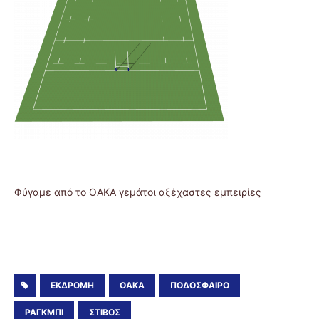
Φύγαμε από το ΟΑΚΑ γεμάτοι αξέχαστες εμπειρίες
ΕΚΔΡΟΜΉ
ΟΑΚΑ
ΠΟΔΟΣΦΑΙΡΟ
ΡΑΓΚΜΠΙ
ΣΤΙΒΟΣ