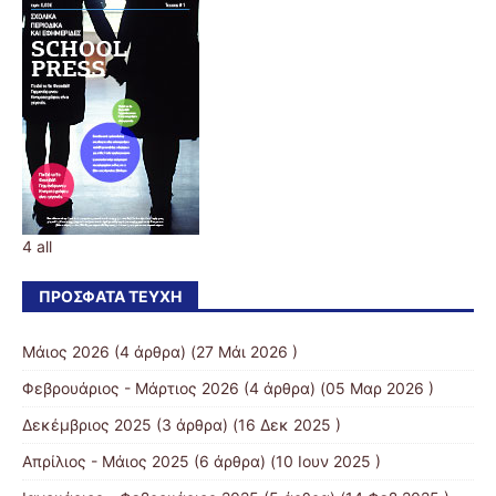
4 all
ΠΡΌΣΦΑΤΑ ΤΕΎΧΗ
Μάιος 2026
(4 άρθρα) (27 Μάι 2026 )
Φεβρουάριος - Μάρτιος 2026
(4 άρθρα) (05 Μαρ 2026 )
Δεκέμβριος 2025
(3 άρθρα) (16 Δεκ 2025 )
Απρίλιος - Μάιος 2025
(6 άρθρα) (10 Ιουν 2025 )