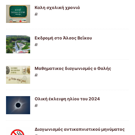
Καλη σχολική χρονιά
Εκδρομή στο Άλσος Βεΐκου
Μαθηματικος διαγωνισμός ο Θαλής
Ολική έκλειψη ηλίου του 2024
Διαγωνισμός αντικαπνιστικού μηνύματος