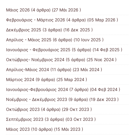
Μάιος 2026
(4 άρθρα) (27 Μάι 2026 )
Φεβρουάριος - Μάρτιος 2026
(4 άρθρα) (05 Μαρ 2026 )
Δεκέμβριος 2025
(3 άρθρα) (16 Δεκ 2025 )
Απρίλιος - Μάιος 2025
(6 άρθρα) (10 Ιουν 2025 )
Ιανουάριος - Φεβρουάριος 2025
(5 άρθρα) (14 Φεβ 2025 )
Οκτώβριος- Νοέμβριος 2024
(5 άρθρα) (25 Νοε 2024 )
Απρίλιος-Μάιος 2024
(11 άρθρα) (23 Μάι 2024 )
Μάρτιος 2024
(9 άρθρα) (25 Μαρ 2024 )
Ιανουάριος-Φεβρουάριος 2024
(7 άρθρα) (04 Φεβ 2024 )
Νοέμβριος - Δεκέμβριος 2023
(9 άρθρα) (19 Δεκ 2023 )
Οκτώβριος 2023
(4 άρθρα) (29 Οκτ 2023 )
Σεπτέμβριος 2023
(3 άρθρα) (03 Οκτ 2023 )
Μάιος 2023
(10 άρθρα) (15 Μάι 2023 )