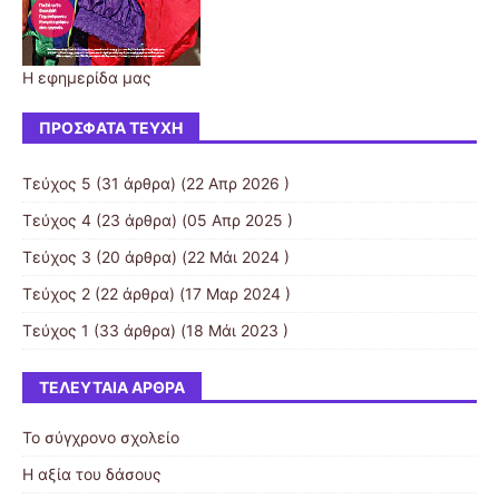
Η εφημερίδα μας
ΠΡΌΣΦΑΤΑ ΤΕΎΧΗ
Τεύχος 5
(31 άρθρα) (22 Απρ 2026 )
Τεύχος 4
(23 άρθρα) (05 Απρ 2025 )
Τεύχος 3
(20 άρθρα) (22 Μάι 2024 )
Τεύχος 2
(22 άρθρα) (17 Μαρ 2024 )
Τεύχος 1
(33 άρθρα) (18 Μάι 2023 )
ΤΕΛΕΥΤΑΊΑ ΆΡΘΡΑ
Το σύγχρονο σχολείο
Η αξία του δάσους