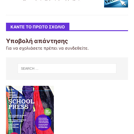
ΚΆΝΤΕ ΤΟ ΠΡΏΤΟ ΣΧΌΛΙΟ
Υποβολή απάντησης
Για να σχολιάσετε πρέπει να
συνδεθείτε
.