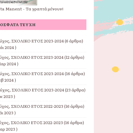
pta Manent - Τα γραπτά μένουν!
ΌΣΦΑΤΑ ΤΕΎΧΗ
εύχος, ΣΧΟΛΙΚΟ ΕΤΟΣ 2023-2024
(6 άρθρα)
άι 2024 )
εύχος, ΣΧΟΛΙΚΟ ΕΤΟΣ 2023-2024
(12 άρθρα)
αρ 2024 )
εύχος, ΣΧΟΛΙΚΟ ΕΤΟΣ 2023-2024
(16 άρθρα)
εβ 2024 )
εύχος, ΣΧΟΛΙΚΟ ΕΤΟΣ 2023-2024
(23 άρθρα)
εκ 2023 )
εύχος, ΣΧΟΛΙΚΟ ΕΤΟΣ 2022-2023
(16 άρθρα)
άι 2023 )
εύχος, ΣΧΟΛΙΚΟ ΕΤΟΣ 2022-2023
(16 άρθρα)
αρ 2023 )