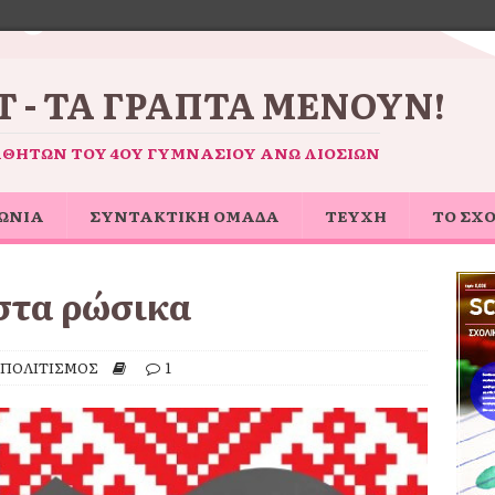
 - ΤΑ ΓΡΑΠΤΆ ΜΈΝΟΥΝ!
ΑΘΗΤΏΝ ΤΟΥ 4ΟΥ ΓΥΜΝΑΣΊΟΥ ΆΝΩ ΛΙΟΣΊΩΝ
ΩΝΙΑ
ΣΥΝΤΑΚΤΙΚΗ ΟΜΑΔΑ
ΤΕΥΧΗ
ΤΟ ΣΧ
 στα ρώσικα
ΠΟΛΙΤΙΣΜΟΣ
1