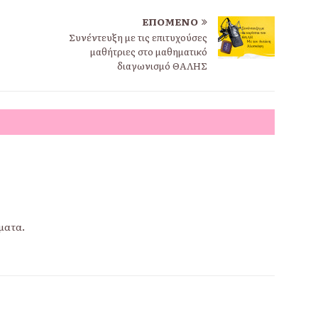
ΕΠΌΜΕΝΟ
Συνέντευξη με τις επιτυχούσες
μαθήτριες στο μαθηματικό
διαγωνισμό ΘΑΛΗΣ
ματα.