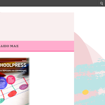
ΟΛΕΙΟ ΜΑΣ