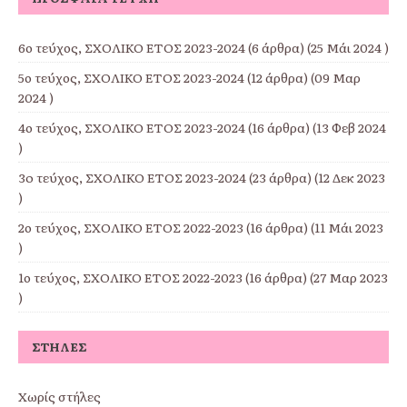
6ο τεύχος, ΣΧΟΛΙΚΟ ΕΤΟΣ 2023-2024
(6 άρθρα) (25 Μάι 2024 )
5ο τεύχος, ΣΧΟΛΙΚΟ ΕΤΟΣ 2023-2024
(12 άρθρα) (09 Μαρ
2024 )
4ο τεύχος, ΣΧΟΛΙΚΟ ΕΤΟΣ 2023-2024
(16 άρθρα) (13 Φεβ 2024
)
3o τεύχος, ΣΧΟΛΙΚΟ ΕΤΟΣ 2023-2024
(23 άρθρα) (12 Δεκ 2023
)
2ο τεύχος, ΣΧΟΛΙΚΟ ΕΤΟΣ 2022-2023
(16 άρθρα) (11 Μάι 2023
)
1ο τεύχος, ΣΧΟΛΙΚΟ ΕΤΟΣ 2022-2023
(16 άρθρα) (27 Μαρ 2023
)
ΣΤΉΛΕΣ
Χωρίς στήλες