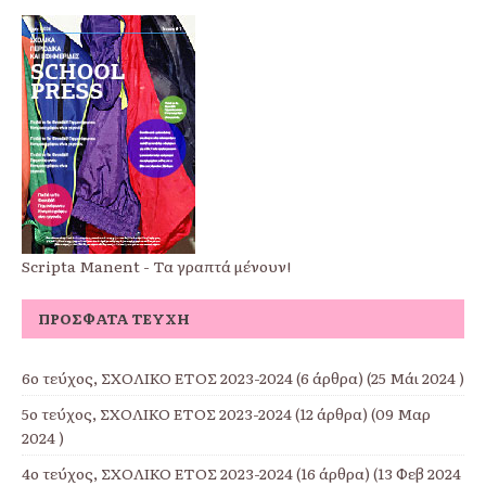
Scripta Manent - Τα γραπτά μένουν!
ΠΡΌΣΦΑΤΑ ΤΕΎΧΗ
6ο τεύχος, ΣΧΟΛΙΚΟ ΕΤΟΣ 2023-2024
(6 άρθρα) (25 Μάι 2024 )
5ο τεύχος, ΣΧΟΛΙΚΟ ΕΤΟΣ 2023-2024
(12 άρθρα) (09 Μαρ
2024 )
4ο τεύχος, ΣΧΟΛΙΚΟ ΕΤΟΣ 2023-2024
(16 άρθρα) (13 Φεβ 2024