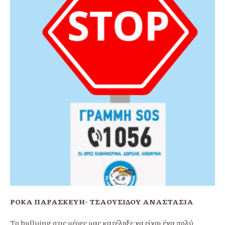
ΡΟΚΑ ΠΑΡΑΣΚΕΥΗ- ΤΣΑΟΥΣΙΔΟΥ ΑΝΑΣΤΑΣΙΑ
Το bullυing στις μέρες μας κατέληξε να είναι ένα πολύ