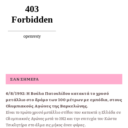
ΣΑΝ ΣΉΜΕΡΑ
6/8/1992:
Η Βούλα Πατουλίδου κατακτά το χρυσό
μετάλλιο στο δρόμο των 100 μέτρων με εμπόδια, στους
Ολυμπιακούς Αγώνες της Βαρκελώνης.
Είναι το πρώτο χρυσό μετάλλιο στίβου που κατακτά η Ελλάδα σε
Ολυμπιακούς Αγώνες μετά το 1912 και την επιτυχία του Κώστα
Τσικλητήρα στο άλμα εις μήκος άνευ φόρας.