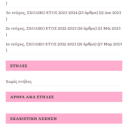
)
3o τεύχος, ΣΧΟΛΙΚΟ ΕΤΟΣ 2023-2024
(23 άρθρα) (12 Δεκ 2023
)
2ο τεύχος, ΣΧΟΛΙΚΟ ΕΤΟΣ 2022-2023
(16 άρθρα) (11 Μάι 2023
)
1ο τεύχος, ΣΧΟΛΙΚΟ ΕΤΟΣ 2022-2023
(16 άρθρα) (27 Μαρ 2023
)
ΣΤΉΛΕΣ
Χωρίς στήλες
ΆΡΘΡΑ ΑΝΆ ΣΤΉΛΕΣ
ΣΚΑΚΙΣΤΙΚΉ ΆΣΚΗΣΗ