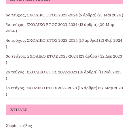
6ο τεύχος, ΣΧΟΛΙΚΟ ΕΤΟΣ 2023-2024
(6 άρθρα) (25 Μάι 2024 )
5ο τεύχος, ΣΧΟΛΙΚΟ ΕΤΟΣ 2023-2024
(12 άρθρα) (09 Μαρ
2024 )
4ο τεύχος, ΣΧΟΛΙΚΟ ΕΤΟΣ 2023-2024
(16 άρθρα) (13 Φεβ 2024
)
3o τεύχος, ΣΧΟΛΙΚΟ ΕΤΟΣ 2023-2024
(23 άρθρα) (12 Δεκ 2023
)
2ο τεύχος, ΣΧΟΛΙΚΟ ΕΤΟΣ 2022-2023
(16 άρθρα) (11 Μάι 2023
)
1ο τεύχος, ΣΧΟΛΙΚΟ ΕΤΟΣ 2022-2023
(16 άρθρα) (27 Μαρ 2023
)
ΣΤΉΛΕΣ
Χωρίς στήλες