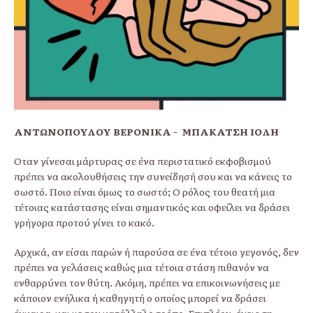
ΑΝΤΩΝΟΠΟΥΛΟΥ ΒΕΡΟΝΙΚΑ - ΜΠΑΚΑΤΣΗ ΙΟΛΗ
Όταν γίνεσαι μάρτυρας σε ένα περιστατικό εκφοβισμού
πρέπει να ακολουθήσεις την συνείδησή σου και να κάνεις το
σωστό. Ποιο είναι όμως το σωστό; Ο ρόλος του θεατή μια
τέτοιας κατάστασης είναι σημαντικός και οφείλει να δράσει
γρήγορα προτού γίνει το κακό.
Αρχικά, αν είσαι παρών ή παρούσα σε ένα τέτοιο γεγονός, δεν
πρέπει να γελάσεις καθώς μια τέτοια στάση πιθανόν να
ενθαρρύνει τον θύτη. Ακόμη, πρέπει να επικοινωνήσεις με
κάποιον ενήλικα ή καθηγητή ο οποίος μπορεί να δράσει