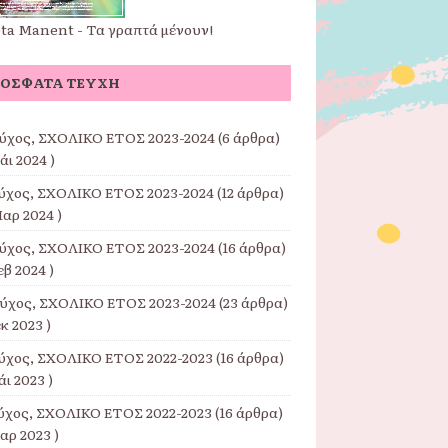
pta Manent - Τα γραπτά μένουν!
ΌΣΦΑΤΑ ΤΕΎΧΗ
εύχος, ΣΧΟΛΙΚΟ ΕΤΟΣ 2023-2024
(6 άρθρα)
άι 2024 )
εύχος, ΣΧΟΛΙΚΟ ΕΤΟΣ 2023-2024
(12 άρθρα)
αρ 2024 )
εύχος, ΣΧΟΛΙΚΟ ΕΤΟΣ 2023-2024
(16 άρθρα)
εβ 2024 )
εύχος, ΣΧΟΛΙΚΟ ΕΤΟΣ 2023-2024
(23 άρθρα)
εκ 2023 )
εύχος, ΣΧΟΛΙΚΟ ΕΤΟΣ 2022-2023
(16 άρθρα)
άι 2023 )
εύχος, ΣΧΟΛΙΚΟ ΕΤΟΣ 2022-2023
(16 άρθρα)
αρ 2023 )