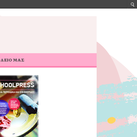
ΟΛΕΙΟ ΜΑΣ