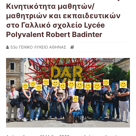
Κινητικότητα μαθητών/
μαθητριών και εκπαιδευτικών
στο Γαλλικό σχολείο Lycée
Polyvalent Robert Badinter
53ο ΓΕΝΙΚΟ ΛΥΚΕΙΟ ΑΘΗΝΑΣ