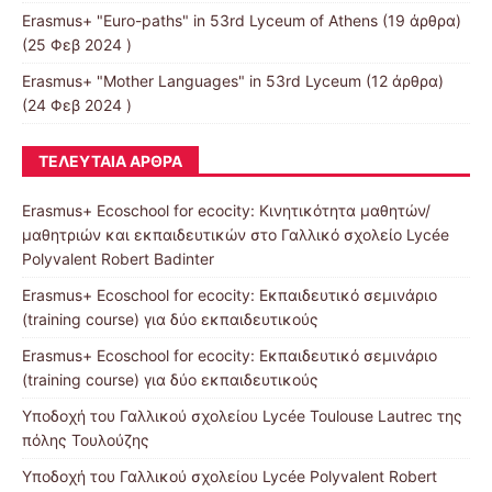
Erasmus+ "Euro-paths" in 53rd Lyceum of Athens
(19 άρθρα)
(25 Φεβ 2024 )
Erasmus+ "Mother Languages" in 53rd Lyceum
(12 άρθρα)
(24 Φεβ 2024 )
ΤΕΛΕΥΤΑΊΑ ΆΡΘΡΑ
Erasmus+ Ecoschool for ecocity: Κινητικότητα μαθητών/
μαθητριών και εκπαιδευτικών στο Γαλλικό σχολείο Lycée
Polyvalent Robert Badinter
Erasmus+ Ecoschool for ecocity: Εκπαιδευτικό σεμινάριο
(training course) για δύο εκπαιδευτικούς
Erasmus+ Ecoschool for ecocity: Εκπαιδευτικό σεμινάριο
(training course) για δύο εκπαιδευτικούς
Υποδοχή του Γαλλικού σχολείου Lycée Toulouse Lautrec της
πόλης Τουλούζης
Υποδοχή του Γαλλικού σχολείου Lycée Polyvalent Robert