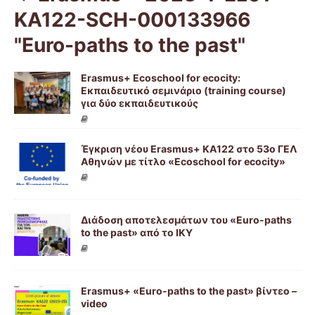
KA122-SCH-000133966
"Euro-paths to the past"
Erasmus+ Ecoschool for ecocity:
Εκπαιδευτικό σεμινάριο (training course)
για δύο εκπαιδευτικούς
Έγκριση νέου Erasmus+ KA122 στο 53ο ΓΕΛ
Αθηνών με τίτλο «Ecoschool for ecocity»
Διάδοση αποτελεσμάτων του «Euro-paths
to the past» από το ΙΚΥ
Erasmus+ «Euro-paths to the past» βίντεο –
video