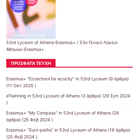
53rd Lyceum of Athens-Erasmus+ / 53ο Γενικό Λύκειο
Αθηνών-Erasmus+
ΠΡΌΣΦΑΤΑ ΤΕΎΧΗ
Erasmus+ "Ecoschool for ecocity" in 53rd Lyceum
(9 άρθρα)
(11 Οκτ 2025 )
eTwinning in 53rd Lyceum of Athens
(3 άρθρα) (29 Σεπ 2024
)
Erasmus+ "My Compass" in 53rd Lyceum of Athens
(24
άρθρα) (25 Φεβ 2024 )
Erasmus+ "Euro-paths" in 53rd Lyceum of Athens
(19 άρθρα)
(25 Φεβ 2024 )