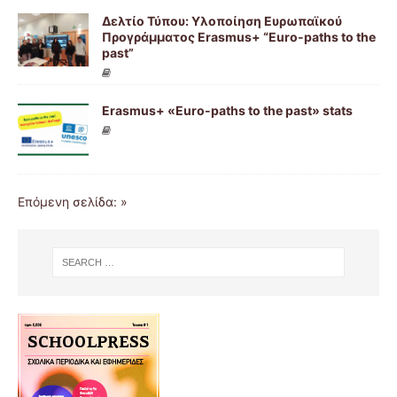
Δελτίο Τύπου: Υλοποίηση Ευρωπαϊκού
Προγράμματος Erasmus+ “Euro-paths to the
past”
Erasmus+ «Euro-paths to the past» stats
Επόμενη σελίδα: »