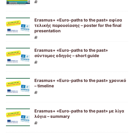
Erasmus+ «Euro-paths to the past» αφίσα
τελικής παρουσίασης – poster for the final
presentation
Erasmus+ «Euro-paths to the past»
σύντομος οδηγός – short guide
Erasmus+ «Euro-paths to the past» χρονικό
– timeline
Erasmus+ «Euro-paths to the past» με λίγα
λόγια – summary