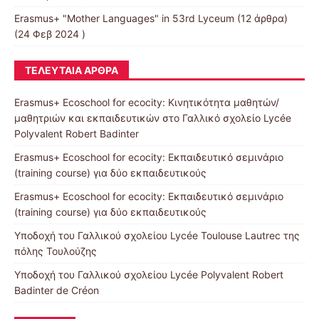
Erasmus+ "Mother Languages" in 53rd Lyceum
(12 άρθρα)
(24 Φεβ 2024 )
ΤΕΛΕΥΤΑΊΑ ΆΡΘΡΑ
Erasmus+ Ecoschool for ecocity: Κινητικότητα μαθητών/
μαθητριών και εκπαιδευτικών στο Γαλλικό σχολείο Lycée
Polyvalent Robert Badinter
Erasmus+ Ecoschool for ecocity: Εκπαιδευτικό σεμινάριο
(training course) για δύο εκπαιδευτικούς
Erasmus+ Ecoschool for ecocity: Εκπαιδευτικό σεμινάριο
(training course) για δύο εκπαιδευτικούς
Υποδοχή του Γαλλικού σχολείου Lycée Toulouse Lautrec της
πόλης Τουλούζης
Υποδοχή του Γαλλικού σχολείου Lycée Polyvalent Robert
Badinter de Créon