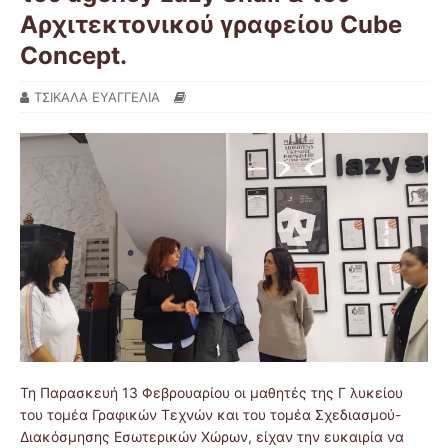
Αρχιτεκτονικού γραφείου Cube
Concept.
ΤΣΙΚΑΛΑ ΕΥΑΓΓΕΛΙΑ
Τη Παρασκευή 13 Φεβρουαρίου οι μαθητές της Γ λυκείου
του τομέα Γραφικών Τεχνών και του τομέα Σχεδιασμού-
Διακόσμησης Εσωτερικών Χώρων, είχαν την ευκαιρία να