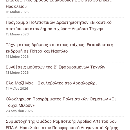
Ηρακλείου
16 Μαΐου 2026
Πρόγραμμα Πολιτιστικών Δραστηριοτήτων «Εικαστικό
αποτύπωμα στον δημόσιο χώρο – Δημόσια Τέχνη»
15 Μαΐου 2026
Τέχνη στους δρόμους και στους τοίχους: Εκπαιδευτική
εκδρομή σε Πάτρα και Ναύπλιο
14 Μαΐου 2026
Συνθέσεις μαθητών της Β΄ Εφαρμοσμένων Τεχνών
13 Μαΐου 2026
Έλα Μαζί Μας – Σκυλοβόλτες στο Αρκαλοχώρι
11 Μαΐου 2026
Ολοκλήρωση Προγράμματος Πολιτιστικών Θεμάτων «Οι
Τοίχοι Μιλούν»
23 Απριλίου 2026
Συμμετοχή της Ομάδας Ρομποτικής Applied Arts του 5ου
ΕΠΑ.Λ. Ηρακλείου στον Περιφερειακό Διαγωνισμό Κρήτης