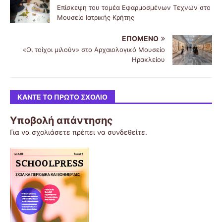
Επίσκεψη του τομέα Εφαρμοσμένων Τεχνών στο
Μουσείο Ιατρικής Κρήτης
ΕΠΌΜΕΝΟ
«Οι τοίχοι μιλούν» στο Αρχαιολογικό Μουσείο
Ηρακλείου
ΚΆΝΤΕ ΤΟ ΠΡΏΤΟ ΣΧΌΛΙΟ
Υποβολή απάντησης
Για να σχολιάσετε πρέπει να
συνδεθείτε
.