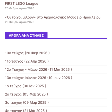
FIRST LEGO League
20 Φεβρουαρίου 2026
«Οι τοίχοι μιλούν» στο Αρχαιολογικό Μουσείο Ηρακλείου
20 Φεβρουαρίου 2026
ΆΡΘΡΑ ΑΝΆ ΣΤΉΛΕΣ
10ο τεύχος
(20 Φεβ 2026 )
11ο τεύχος
(22 Απρ 2026 )
12o Τεύχος - Μάιος 2026
(11 Μάι 2026 )
13o τεύχος Ιούνιος 2026
(19 Ιουν 2026 )
1ο τεύχος
(30 Ιαν 2025 )
2ο τεύχος
(05 Φεβ 2025 )
3ο τεύχος
(09 Μαρ 2025 )
4ο τεύχος
(21 Μάι 2025 )