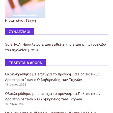
Η ζωή είναι Τέχνη
ΣΎΝΔΕΣΜΟΙ
5ο ΕΠΑ.Λ. Ηρακλείου
Επισκεφθείτε την επίσημη ιστοσελίδα
του σχολείου μας 0
ΤΕΛΕΥΤΑΊΑ ΆΡΘΡΑ
Ολοκληρώθηκε με επιτυχία το πρόγραμμα Πολιτιστικών
Δραστηριοτήτων » Ο λαβύρινθος των Τεχνών
19 Ιουνίου 2026
Ολοκληρώθηκε με επιτυχία το πρόγραμμα Πολιτιστικών
Δραστηριοτήτων » Ο λαβύρινθος των Τεχνών
19 Ιουνίου 2026
Επίσκεψη της ομάδας EduRobotics UOC στο 5ο ΕΠΑ.Λ.