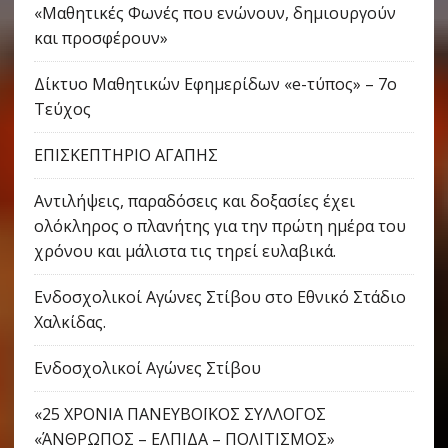
«Μαθητικές Φωνές που ενώνουν, δημιουργούν
και προσφέρουν»
Δίκτυο Μαθητικών Εφημερίδων «e-τύπος» – 7ο
Τεύχος
ΕΠΙΣΚΕΠΤΗΡΙΟ ΑΓΑΠΗΣ
Αντιλήψεις, παραδόσεις και δοξασίες έχει
ολόκληρος ο πλανήτης για την πρώτη ημέρα του
χρόνου και μάλιστα τις τηρεί ευλαβικά.
Ενδοσχολικοί Αγώνες Στίβου στο Εθνικό Στάδιο
Χαλκίδας.
Ενδοσχολικοί Αγώνες Στίβου
«25 ΧΡΟΝΙΑ ΠΑΝΕΥΒΟΪΚΟΣ ΣΥΛΛΟΓΟΣ
«ΆΝΘΡΩΠΟΣ – ΕΛΠΙΔΑ – ΠΟΛΙΤΙΣΜΟΣ»