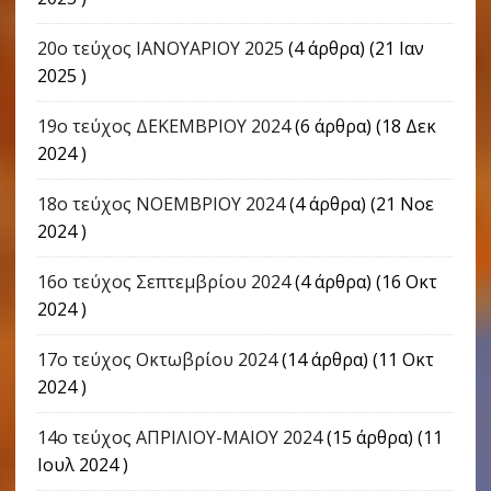
20ο τεύχος ΙΑΝΟΥΑΡΙΟΥ 2025
(4 άρθρα) (21 Ιαν
2025 )
19ο τεύχος ΔΕΚΕΜΒΡΙΟΥ 2024
(6 άρθρα) (18 Δεκ
2024 )
18ο τεύχος ΝΟΕΜΒΡΙΟΥ 2024
(4 άρθρα) (21 Νοε
2024 )
16o τεύχος Σεπτεμβρίου 2024
(4 άρθρα) (16 Οκτ
2024 )
17o τεύχος Οκτωβρίου 2024
(14 άρθρα) (11 Οκτ
2024 )
14ο τεύχος ΑΠΡΙΛΙΟΥ-ΜΑΙΟΥ 2024
(15 άρθρα) (11
Ιουλ 2024 )