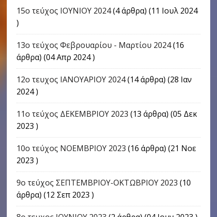
15ο τεύχος ΙΟΥΝΙΟΥ 2024
(4 άρθρα) (11 Ιουλ 2024
)
13ο τεύχος Φεβρουαρίου - Μαρτίου 2024
(16
άρθρα) (04 Απρ 2024 )
12ο τευχος ΙΑΝΟΥΑΡΙΟΥ 2024
(14 άρθρα) (28 Ιαν
2024 )
11ο τεύχος ΔΕΚΕΜΒΡΙΟΥ 2023
(13 άρθρα) (05 Δεκ
2023 )
10ο τεύχος ΝΟΕΜΒΡΙΟΥ 2023
(16 άρθρα) (21 Νοε
2023 )
9o τεύχος ΣΕΠΤΕΜΒΡΙΟΥ-ΟΚΤΩΒΡΙΟΥ 2023
(10
άρθρα) (12 Σεπ 2023 )
8ο τευχος ΙΟΥΝΙΟΥ 2023
(2 άρθρα) (04 Ιουν 2023 )