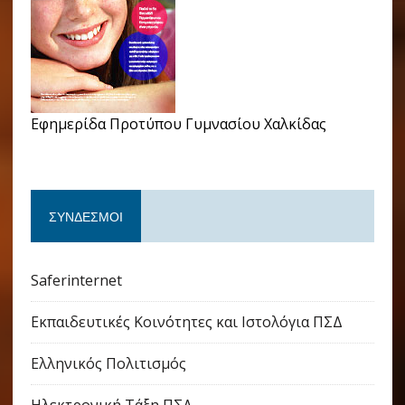
Εφημερίδα Προτύπου Γυμνασίου Χαλκίδας
ΣΎΝΔΕΣΜΟΙ
Saferinternet
Εκπαιδευτικές Κοινότητες και Ιστολόγια ΠΣΔ
Ελληνικός Πολιτισμός
Ηλεκτρονική Τάξη ΠΣΔ