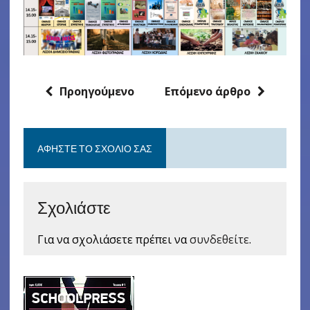
Προηγούμενο
Επόμενο άρθρο
ΑΦΉΣΤΕ ΤΟ ΣΧΌΛΙΟ ΣΑΣ
Σχολιάστε
Για να σχολιάσετε πρέπει να
συνδεθείτε
.