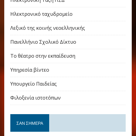
Ηλεκτρονικό ταχυδρομείο
Λεξικό της κοινής νεοελληνικής
Πανελλήνιο Σχολικό Δίκτυο
Το θέατρο στην εκπαίδευση
Υπηρεσία βίντεο
Υπουργείο Παιδείας
Φιλοξενία ιστοτόπων
ΣΑΝ ΣΉΜΕΡΑ