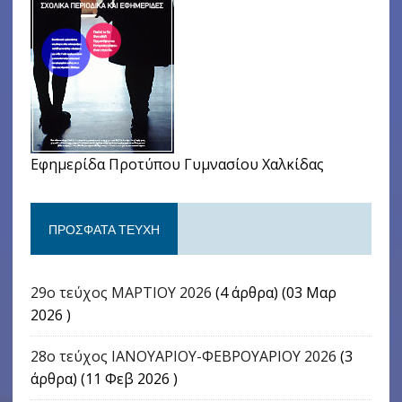
Εφημερίδα Προτύπου Γυμνασίου Χαλκίδας
ΠΡΌΣΦΑΤΑ ΤΕΎΧΗ
29ο τεύχος ΜΑΡΤΙΟΥ 2026
(4 άρθρα) (03 Μαρ
2026 )
28ο τεύχος ΙΑΝΟΥΑΡΙΟΥ-ΦΕΒΡΟΥΑΡΙΟΥ 2026
(3
άρθρα) (11 Φεβ 2026 )