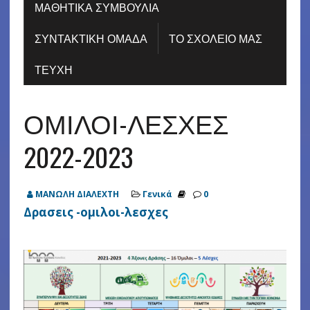
ΜΑΘΗΤΙΚΑ ΣΥΜΒΟΥΛΙΑ
ΣΥΝΤΑΚΤΙΚΗ ΟΜΑΔΑ
ΤΟ ΣΧΟΛΕΙΟ ΜΑΣ
ΤΕΥΧΗ
ΟΜΙΛΟΙ-ΛΕΣΧΕΣ
2022-2023
ΜΑΝΩΛΗ ΔΙΑΛΕΧΤΗ
Γενικά
0
Δρασεις -ομιλοι-λεσχες