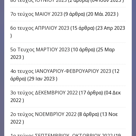
7ο τεύχος ΜΑΙΟΥ 2023
(9 άρθρα) (20 Μάι 2023 )
6ο τευχος ΑΠΡΙΛΙΟΥ 2023
(15 άρθρα) (23 Απρ 2023
)
5ο Τευχος ΜΑΡΤΙΟΥ 2023
(10 άρθρα) (25 Μαρ
2023 )
4o τευχος ΙΑΝΟΥΑΡΙΟΥ-ΦΕΒΡΟΥΑΡΙΟΥ 2023
(12
άρθρα) (29 Ιαν 2023 )
3ο τεύχος ΔΕΚΕΜΒΡΙΟΥ 2022
(17 άρθρα) (04 Δεκ
2022 )
2ο τεύχος ΝΟΕΜΒΡΊΟΥ 2022
(8 άρθρα) (13 Νοε
2022 )
1ο τεύχος ΣΕΠΤΕΜΒΡΙΟΥ- ΟΚΤΩΒΡΙΟΥ 2022
(19