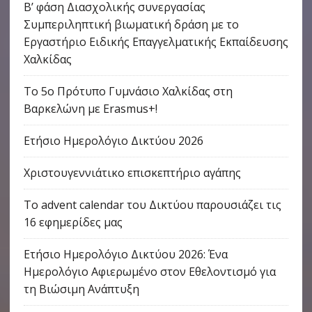
Β’ φάση Διασχολικής συνεργασίας
Συμπεριληπτική βιωματική δράση με το
Εργαστήριο Ειδικής Επαγγελματικής Εκπαίδευσης
Χαλκίδας
Το 5ο Πρότυπο Γυμνάσιο Χαλκίδας στη
Βαρκελώνη με Erasmus+!
Ετήσιο Ημερολόγιο Δικτύου 2026
Χριστουγεννιάτικο επισκεπτήριο αγάπης
Το advent calendar του Δικτύου παρουσιάζει τις
16 εφημερίδες μας
Ετήσιο Ημερολόγιο Δικτύου 2026: Ένα
Ημερολόγιο Αφιερωμένο στον Εθελοντισμό για
τη Βιώσιμη Ανάπτυξη