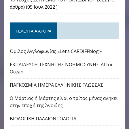
άρθρα) (05 Ιουλ 2022 )
ΤΕΛΕΥΤΑΊΑ ΆΡΘΡΑ
Όμιλος Αγγλοφωνίας «Let’s CARDIFFblog!»
ΕΚΠΑΙΔΕΥΣΗ ΤΕΧΝΗΤΗΣ ΝΟΗΜΟΣΥΝΗΣ-AI for
Ocean
ΠΑΓΚΟΣΜΙΑ ΗΜΕΡΑ ΕΛΛΗΝΙΚΗΣ ΓΛΩΣΣΑΣ
Ο Μάρτιος ή Μάρτης είναι ο τρίτος μήνας ανήκει
στην εποχή της Άνοιξης
ΒΙΟΛΟΓΙΚΗ ΠΑΛΑΙΟΝΤΟΛΟΓΙΑ