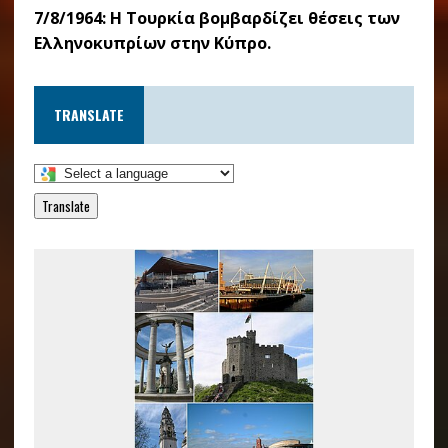
7/8/1964: Η Τουρκία βομβαρδίζει θέσεις των
Ελληνοκυπρίων στην Κύπρο.
TRANSLATE
Translate