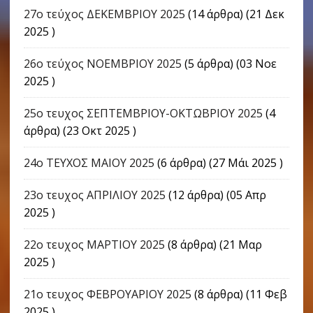
27ο τεύχος ΔΕΚΕΜΒΡΙΟΥ 2025
(14 άρθρα) (21 Δεκ
2025 )
26ο τεύχος ΝΟΕΜΒΡΙΟΥ 2025
(5 άρθρα) (03 Νοε
2025 )
25ο τευχος ΣΕΠΤΕΜΒΡΙΟΥ-ΟΚΤΩΒΡΙΟΥ 2025
(4
άρθρα) (23 Οκτ 2025 )
24o ΤΕΥΧΟΣ ΜΑΙΟΥ 2025
(6 άρθρα) (27 Μάι 2025 )
23ο τευχος ΑΠΡΙΛΙΟΥ 2025
(12 άρθρα) (05 Απρ
2025 )
22o τευχος ΜΑΡΤΙΟΥ 2025
(8 άρθρα) (21 Μαρ
2025 )
21ο τευχος ΦΕΒΡΟΥΑΡΙΟΥ 2025
(8 άρθρα) (11 Φεβ
2025 )