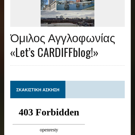
Όμιλος Αγγλοφωνίας
«Let’s CARDIFFblog!»
ΣΚΑΚΙΣΤΙΚΉ ΆΣΚΗΣΗ