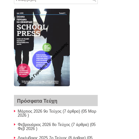
5ο Γυμνάσιο Θεσσαλονίκης
Πρόσφατα Τεύχη
Μάρτιος 2026 9ο Τεύχος
(7 άρθρα) (05 Μαρ
2026 )
Φεβρουάριος 2026 8ο Τεύχος
(7 άρθρα) (05
Φεβ 2026 )
Δεκέμβριος 2025 7ο Τεύχος
(8 άρθρα) (05