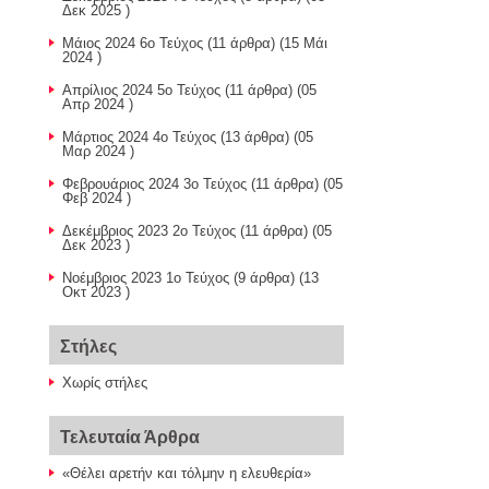
Δεκ 2025 )
Μάιος 2024 6ο Τεύχος
(11 άρθρα) (15 Μάι
2024 )
Απρίλιος 2024 5ο Τεύχος
(11 άρθρα) (05
Απρ 2024 )
Μάρτιος 2024 4ο Τεύχος
(13 άρθρα) (05
Μαρ 2024 )
Φεβρουάριος 2024 3ο Τεύχος
(11 άρθρα) (05
Φεβ 2024 )
Δεκέμβριος 2023 2ο Τεύχος
(11 άρθρα) (05
Δεκ 2023 )
Nοέμβριος 2023 1ο Τεύχος
(9 άρθρα) (13
Οκτ 2023 )
Στήλες
Χωρίς στήλες
Τελευταία Άρθρα
«Θέλει αρετήν και τόλμην η ελευθερία»