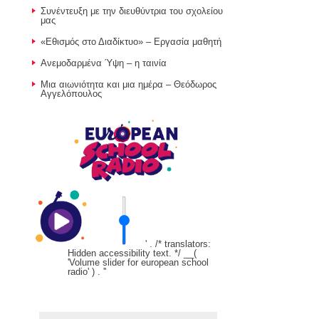
Συνέντευξη με την διευθύντρια του σχολείου
μας
«Εθισμός στο Διαδίκτυο» – Εργασία μαθητή
Ανεμοδαρμένα Ύψη – η ταινία
Μια αιωνιότητα και μια ημέρα – Θεόδωρος
Αγγελόπουλος
' . /* translators:
Hidden accessibility text. */ __(
'Volume slider for european school
radio' ) . '
'