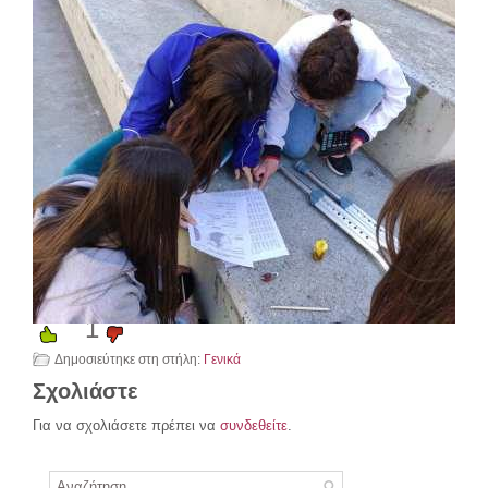
1
Δημοσιεύτηκε στη στήλη:
Γενικά
Σχολιάστε
Για να σχολιάσετε πρέπει να
συνδεθείτε
.