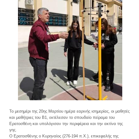
Το μεσημέρι της 20ης Μαρτίου ημέρα εαρινής ισημερίας, οι μαθητές
και μαθήτριες του Β1, εκτέλεσαν το σπουδαίο πείραμα του
Ερατοσθένη και υπολόγισαν την περιφέρεια και την ακτίνα της
γης.
Ο Ερατοσθένης ο Κυρηναίος (276-194 π.Χ.), επικεφαλής της