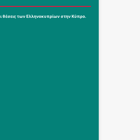
ει θέσεις των Ελληνοκυπρίων στην Κύπρο.