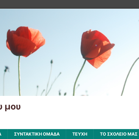
υ μου
Α
ΣΥΝΤΑΚΤΙΚΗ ΟΜΑΔΑ
ΤΕΥΧΗ
ΤΟ ΣΧΟΛΕΙΟ ΜΑΣ