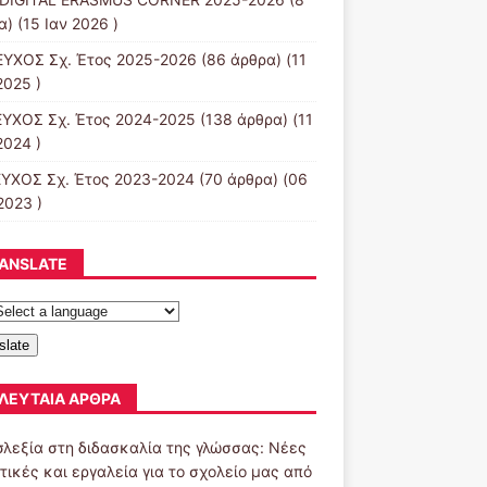
) (15 Ιαν 2026 )
ΕΥΧΟΣ Σχ. Έτος 2025-2026
(86 άρθρα) (11
2025 )
ΕΥΧΟΣ Σχ. Έτος 2024-2025
(138 άρθρα) (11
2024 )
ΕΥΧΟΣ Σχ. Έτος 2023-2024
(70 άρθρα) (06
2023 )
ANSLATE
slate
ΛΕΥΤΑΊΑ ΆΡΘΡΑ
σλεξία στη διδασκαλία της γλώσσας: Νέες
τικές και εργαλεία για το σχολείο μας από