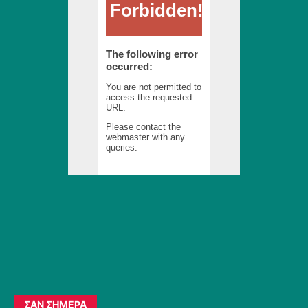
ΣΑΝ ΣΉΜΕΡΑ