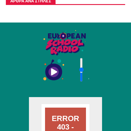
ΆΡΘΡΑ ΑΝΆ ΣΤΉΛΕΣ
'