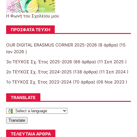
Η Φωνή του Σχολείου μου
ΠΡΌΣΦΑΤΑ ΤΕΎΧΗ
OUR DIGITAL ERASMUS CORNER 2025-2026
(8 άρθρα) (15
Ιαν 2026 )
3ο ΤΕΥΧΟΣ Σχ. Έτος 2025-2026
(86 άρθρα) (11 Σεπ 2025 )
2ο ΤΕΥΧΟΣ Σχ. Έτος 2024-2025
(138 άρθρα) (11 Σεπ 2024 )
1ο ΤΕΥΧΟΣ Σχ. Έτος 2023-2024
(70 άρθρα) (06 Νοε 2023 )
TRANSLATE
Translate
ΤΕΛΕΥΤΑΊΑ ΆΡΘΡΑ