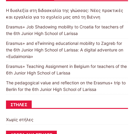
Η δυσλεξία στη διδασκαλία της γλώσσας: Νέες πρακτικές
και εργαλεία για το σχολείο μας από τη Βιέννη
Erasmus+ Job Shadowing mobility to Croatia for teachers of
the 6th Junior High School of Larissa
Erasmus+ and eTwinning educational mobility to Zagreb for
the 6th Junior High School of Larissa: A digital adventure on
«Eudaimonia»
Erasmus+ Teaching Assignment in Belgium for teachers of the
6th Junior High School of Larissa
The pedagogical value and reflection on the Erasmus+ trip to
Berlin for the 6th Junior High School of Larissa
ΣΤΉΛΕΣ
Χωρίς στήλες