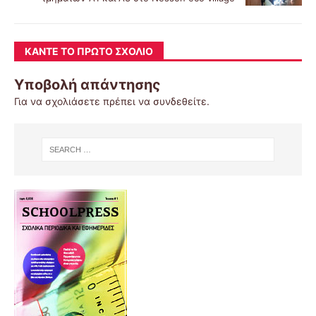
ΚΆΝΤΕ ΤΟ ΠΡΏΤΟ ΣΧΌΛΙΟ
Υποβολή απάντησης
Για να σχολιάσετε πρέπει να
συνδεθείτε
.