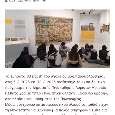
ΚΟΥΤΣΙΩΝΑ ΑΝΝΑ
Τα τμήματα Β3 και Β1 του σχολείου μας παρακολούθησαν
στις 5-3-2026 και 13-3-2026 αντίστοιχα το εκπαιδευτικό
πρόγραμμα της Δημοτικής Πινακοθήκης Λάρισας-Μουσείο
Γ.Ι.Κατσίγρα με τίτλο «Κλιματική αλλαγή…..ώρα για δράση»,
στο πλαίσιο του μαθήματος της Γεωγραφίας.
Μέσω σύγχρονου οπτικοακουστικού υλικού τα παιδιά είχαν
τη δυνατότητα να βιώσουν μία πολυαισθητηριακή εμπειρία