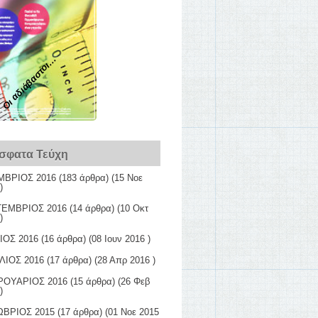
Οι αδιάβαστοι...
σφατα Τεύχη
ΒΡΙΟΣ 2016
(183 άρθρα) (15 Νοε
)
ΕΜΒΡΙΟΣ 2016
(14 άρθρα) (10 Οκτ
)
ΙΟΣ 2016
(16 άρθρα) (08 Ιουν 2016 )
ΛΙΟΣ 2016
(17 άρθρα) (28 Απρ 2016 )
ΟΥΑΡΙΟΣ 2016
(15 άρθρα) (26 Φεβ
)
ΒΡΙΟΣ 2015
(17 άρθρα) (01 Νοε 2015