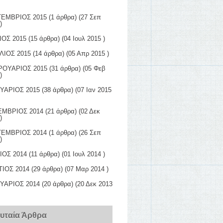
ΕΜΒΡΙΟΣ 2015
(1 άρθρα) (27 Σεπ
)
ΙΟΣ 2015
(15 άρθρα) (04 Ιουλ 2015 )
ΛΙΟΣ 2015
(14 άρθρα) (05 Απρ 2015 )
ΟΥΑΡΙΟΣ 2015
(31 άρθρα) (05 Φεβ
)
ΥΑΡΙΟΣ 2015
(38 άρθρα) (07 Ιαν 2015
ΜΒΡΙΟΣ 2014
(21 άρθρα) (02 Δεκ
)
ΕΜΒΡΙΟΣ 2014
(1 άρθρα) (26 Σεπ
)
ΙΟΣ 2014
(11 άρθρα) (01 Ιουλ 2014 )
ΙΟΣ 2014
(29 άρθρα) (07 Μαρ 2014 )
ΥΑΡΙΟΣ 2014
(20 άρθρα) (20 Δεκ 2013
ευταία Άρθρα