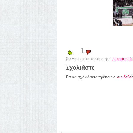
1
Δημοσιεύτηκε στη στήλη:
Αθλητικά θέ
Σχολιάστε
Για να σχολιάσετε πρέπει να
συνδεθεί