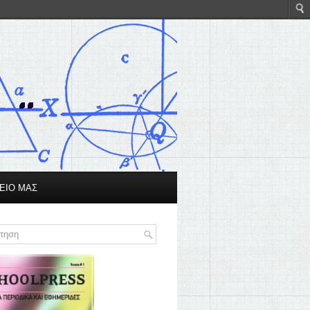
ΕΙΟ ΜΑΣ