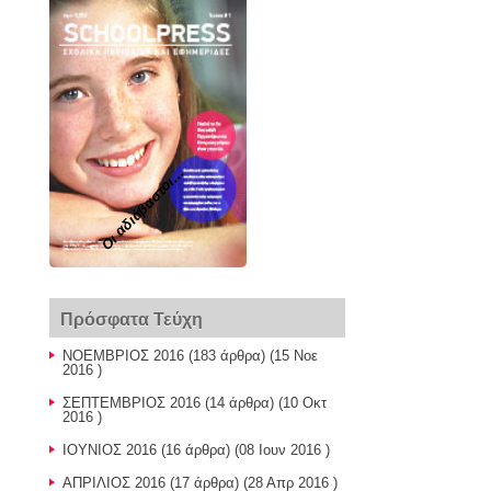
Οι αδιάβαστοι...
Πρόσφατα Τεύχη
ΝΟΕΜΒΡΙΟΣ 2016
(183 άρθρα) (15 Νοε
2016 )
ΣΕΠΤΕΜΒΡΙΟΣ 2016
(14 άρθρα) (10 Οκτ
2016 )
ΙΟΥΝΙΟΣ 2016
(16 άρθρα) (08 Ιουν 2016 )
ΑΠΡΙΛΙΟΣ 2016
(17 άρθρα) (28 Απρ 2016 )