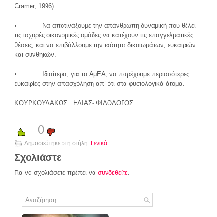
Cramer, 1996)
• Να αποτινάξουμε την απάνθρωπη δυναμική που θέλει
τις ισχυρές οικονομικές ομάδες να κατέχουν τις επαγγελματικές
θέσεις, και να επιβάλλουμε την ισότητα δικαιωμάτων, ευκαιριών
και συνθηκών.
• Ιδιαίτερα, για τα ΑμΕΑ, να παρέχουμε περισσότερες
ευκαιρίες στην απασχόληση απ’ ότι στα φυσιολογικά άτομα.
ΚΟΥΡΚΟΥΛΑΚΟΣ ΗΛΙΑΣ- ΦΙΛΟΛΟΓΟΣ
0
Δημοσιεύτηκε στη στήλη:
Γενικά
Σχολιάστε
Για να σχολιάσετε πρέπει να
συνδεθείτε
.