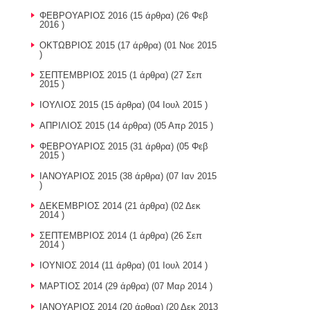
ΦΕΒΡΟΥΑΡΙΟΣ 2016
(15 άρθρα) (26 Φεβ
2016 )
ΟΚΤΩΒΡΙΟΣ 2015
(17 άρθρα) (01 Νοε 2015
)
ΣΕΠΤΕΜΒΡΙΟΣ 2015
(1 άρθρα) (27 Σεπ
2015 )
ΙΟΥΛΙΟΣ 2015
(15 άρθρα) (04 Ιουλ 2015 )
ΑΠΡΙΛΙΟΣ 2015
(14 άρθρα) (05 Απρ 2015 )
ΦΕΒΡΟΥΑΡΙΟΣ 2015
(31 άρθρα) (05 Φεβ
2015 )
ΙΑΝΟΥΑΡΙΟΣ 2015
(38 άρθρα) (07 Ιαν 2015
)
ΔΕΚΕΜΒΡΙΟΣ 2014
(21 άρθρα) (02 Δεκ
2014 )
ΣΕΠΤΕΜΒΡΙΟΣ 2014
(1 άρθρα) (26 Σεπ
2014 )
ΙΟΥΝΙΟΣ 2014
(11 άρθρα) (01 Ιουλ 2014 )
ΜΑΡΤΙΟΣ 2014
(29 άρθρα) (07 Μαρ 2014 )
ΙΑΝΟΥΑΡΙΟΣ 2014
(20 άρθρα) (20 Δεκ 2013