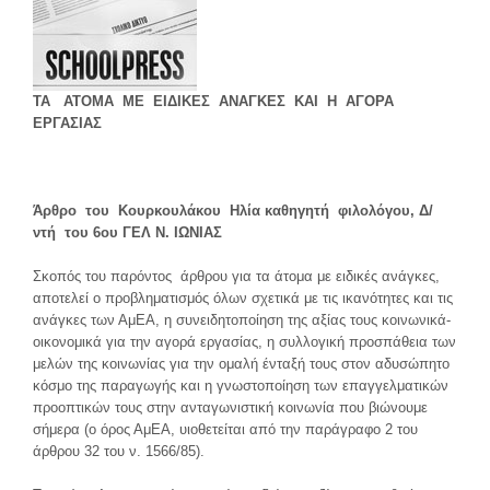
ΤΑ ΑΤΟΜΑ ΜΕ ΕΙΔΙΚΕΣ ΑΝΑΓΚΕΣ ΚΑΙ Η ΑΓΟΡΑ
ΕΡΓΑΣΙΑΣ
Άρθρο του Κουρκουλάκου Ηλία καθηγητή φιλολόγου, Δ/
ντή του 6
ου
ΓΕΛ Ν. ΙΩΝΙΑΣ
Σκοπός του παρόντος άρθρου για τα άτομα με ειδικές ανάγκες,
αποτελεί ο προβληματισμός όλων σχετικά με τις ικανότητες και τις
ανάγκες των ΑμΕΑ, η συνειδητοποίηση της αξίας τους κοινωνικά-
οικονομικά για την αγορά εργασίας, η συλλογική προσπάθεια των
μελών της κοινωνίας για την ομαλή ένταξή τους στον αδυσώπητο
κόσμο της παραγωγής και η γνωστοποίηση των επαγγελματικών
προοπτικών τους στην ανταγωνιστική κοινωνία που βιώνουμε
σήμερα (ο όρος ΑμΕΑ, υιοθετείται από την παράγραφο 2 του
άρθρου 32 του ν. 1566/85).