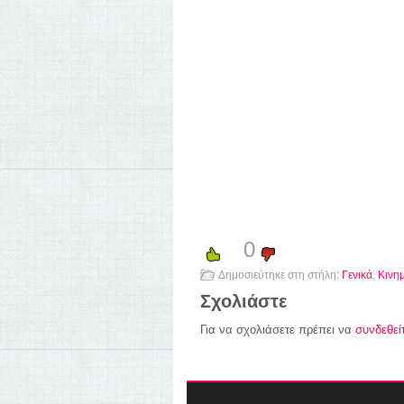
0
Δημοσιεύτηκε στη στήλη:
Γενικά
,
Κινη
Σχολιάστε
Για να σχολιάσετε πρέπει να
συνδεθεί