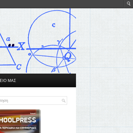
ΕΙΟ ΜΑΣ