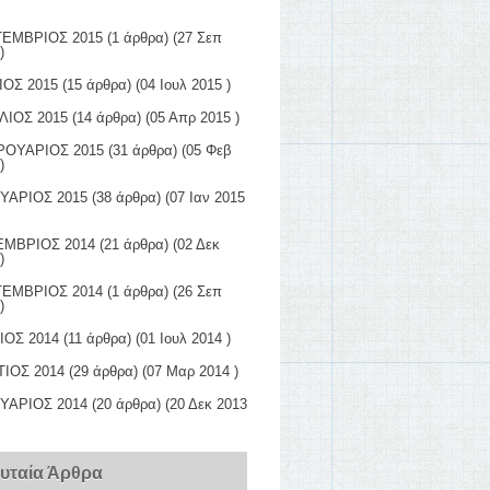
ΕΜΒΡΙΟΣ 2015
(1 άρθρα) (27 Σεπ
)
ΙΟΣ 2015
(15 άρθρα) (04 Ιουλ 2015 )
ΛΙΟΣ 2015
(14 άρθρα) (05 Απρ 2015 )
ΟΥΑΡΙΟΣ 2015
(31 άρθρα) (05 Φεβ
)
ΥΑΡΙΟΣ 2015
(38 άρθρα) (07 Ιαν 2015
ΜΒΡΙΟΣ 2014
(21 άρθρα) (02 Δεκ
)
ΕΜΒΡΙΟΣ 2014
(1 άρθρα) (26 Σεπ
)
ΙΟΣ 2014
(11 άρθρα) (01 Ιουλ 2014 )
ΙΟΣ 2014
(29 άρθρα) (07 Μαρ 2014 )
ΥΑΡΙΟΣ 2014
(20 άρθρα) (20 Δεκ 2013
ευταία Άρθρα