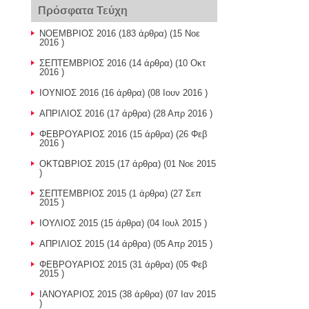
Πρόσφατα Τεύχη
ΝΟΕΜΒΡΙΟΣ 2016
(183 άρθρα) (15 Νοε
2016 )
ΣΕΠΤΕΜΒΡΙΟΣ 2016
(14 άρθρα) (10 Οκτ
2016 )
ΙΟΥΝΙΟΣ 2016
(16 άρθρα) (08 Ιουν 2016 )
ΑΠΡΙΛΙΟΣ 2016
(17 άρθρα) (28 Απρ 2016 )
ΦΕΒΡΟΥΑΡΙΟΣ 2016
(15 άρθρα) (26 Φεβ
2016 )
ΟΚΤΩΒΡΙΟΣ 2015
(17 άρθρα) (01 Νοε 2015
)
ΣΕΠΤΕΜΒΡΙΟΣ 2015
(1 άρθρα) (27 Σεπ
2015 )
ΙΟΥΛΙΟΣ 2015
(15 άρθρα) (04 Ιουλ 2015 )
ΑΠΡΙΛΙΟΣ 2015
(14 άρθρα) (05 Απρ 2015 )
ΦΕΒΡΟΥΑΡΙΟΣ 2015
(31 άρθρα) (05 Φεβ
2015 )
ΙΑΝΟΥΑΡΙΟΣ 2015
(38 άρθρα) (07 Ιαν 2015
)