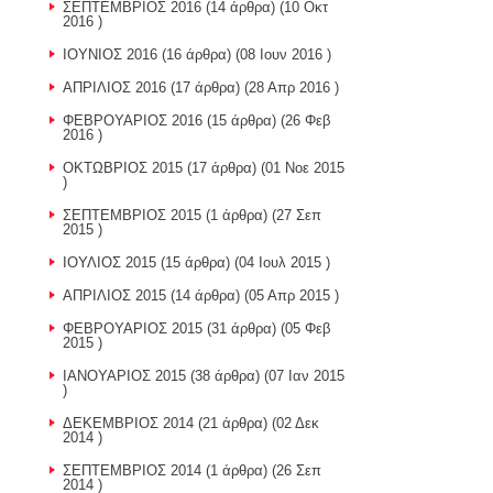
ΣΕΠΤΕΜΒΡΙΟΣ 2016
(14 άρθρα) (10 Οκτ
2016 )
ΙΟΥΝΙΟΣ 2016
(16 άρθρα) (08 Ιουν 2016 )
ΑΠΡΙΛΙΟΣ 2016
(17 άρθρα) (28 Απρ 2016 )
ΦΕΒΡΟΥΑΡΙΟΣ 2016
(15 άρθρα) (26 Φεβ
2016 )
ΟΚΤΩΒΡΙΟΣ 2015
(17 άρθρα) (01 Νοε 2015
)
ΣΕΠΤΕΜΒΡΙΟΣ 2015
(1 άρθρα) (27 Σεπ
2015 )
ΙΟΥΛΙΟΣ 2015
(15 άρθρα) (04 Ιουλ 2015 )
ΑΠΡΙΛΙΟΣ 2015
(14 άρθρα) (05 Απρ 2015 )
ΦΕΒΡΟΥΑΡΙΟΣ 2015
(31 άρθρα) (05 Φεβ
2015 )
ΙΑΝΟΥΑΡΙΟΣ 2015
(38 άρθρα) (07 Ιαν 2015
)
ΔΕΚΕΜΒΡΙΟΣ 2014
(21 άρθρα) (02 Δεκ
2014 )
ΣΕΠΤΕΜΒΡΙΟΣ 2014
(1 άρθρα) (26 Σεπ
2014 )