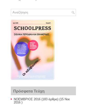
Οι αδιάβαστοι...
Πρόσφατα Τεύχη
ΝΟΕΜΒΡΙΟΣ 2016
(183 άρθρα) (15 Νοε
2016 )