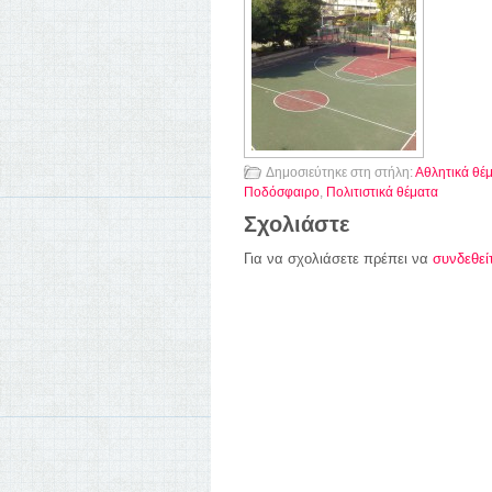
0
Δημοσιεύτηκε στη στήλη:
Αθλητικά θέ
Ποδόσφαιρο
,
Πολιτιστικά θέματα
Σχολιάστε
Για να σχολιάσετε πρέπει να
συνδεθεί