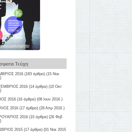
Οι αδιάβαστοι...
σφατα Τεύχη
ΒΡΙΟΣ 2016
(183 άρθρα) (15 Νοε
)
ΕΜΒΡΙΟΣ 2016
(14 άρθρα) (10 Οκτ
)
ΙΟΣ 2016
(16 άρθρα) (08 Ιουν 2016 )
ΛΙΟΣ 2016
(17 άρθρα) (28 Απρ 2016 )
ΟΥΑΡΙΟΣ 2016
(15 άρθρα) (26 Φεβ
)
ΒΡΙΟΣ 2015
(17 άρθρα) (01 Νοε 2015