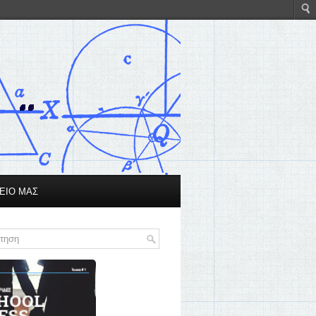
ΕΙΟ ΜΑΣ