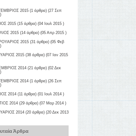
ΕΜΒΡΙΟΣ 2015
(1 άρθρα) (27 Σεπ
)
ΙΟΣ 2015
(15 άρθρα) (04 Ιουλ 2015 )
ΛΙΟΣ 2015
(14 άρθρα) (05 Απρ 2015 )
ΟΥΑΡΙΟΣ 2015
(31 άρθρα) (05 Φεβ
)
ΥΑΡΙΟΣ 2015
(38 άρθρα) (07 Ιαν 2015
ΜΒΡΙΟΣ 2014
(21 άρθρα) (02 Δεκ
)
ΕΜΒΡΙΟΣ 2014
(1 άρθρα) (26 Σεπ
)
ΙΟΣ 2014
(11 άρθρα) (01 Ιουλ 2014 )
ΙΟΣ 2014
(29 άρθρα) (07 Μαρ 2014 )
ΥΑΡΙΟΣ 2014
(20 άρθρα) (20 Δεκ 2013
ευταία Άρθρα